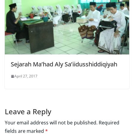
Sejarah Ma’had Aly Sa’iidusshiddiqiyah
April 27, 2017
Leave a Reply
Your email address will not be published.
Required
fields are marked
*