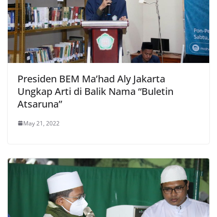
Presiden BEM Ma’had Aly Jakarta
Ungkap Arti di Balik Nama “Buletin
Atsaruna”
May 21, 2022