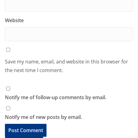
Website
Save my name, email, and website in this browser for
the next time I comment.
Notify me of follow-up comments by email.
Notify me of new posts by email.