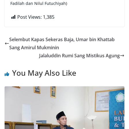
Fadilah dan Nilul Futuchiyah)
Post Views:
1,385
Selembut Kapas Sekeras Baja, Umar bin Khattab
Sang Amirul Mukminin
Jalaluddin Rumi Sang Mistikus Agung
You May Also Like