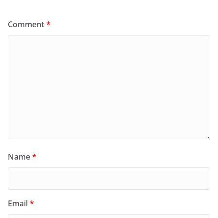
Comment
*
Name
*
Email
*