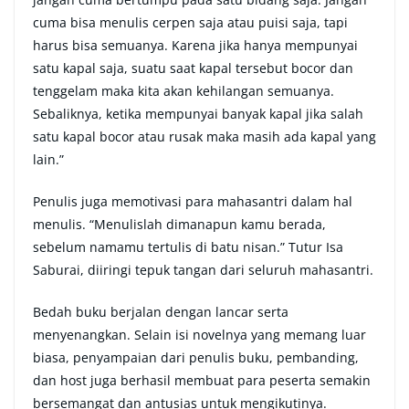
cuma bisa menulis cerpen saja atau puisi saja, tapi
harus bisa semuanya. Karena jika hanya mempunyai
satu kapal saja, suatu saat kapal tersebut bocor dan
tenggelam maka kita akan kehilangan semuanya.
Sebaliknya, ketika mempunyai banyak kapal jika salah
satu kapal bocor atau rusak maka masih ada kapal yang
lain.”
Penulis juga memotivasi para mahasantri dalam hal
menulis. “Menulislah dimanapun kamu berada,
sebelum namamu tertulis di batu nisan.” Tutur Isa
Saburai, diiringi tepuk tangan dari seluruh mahasantri.
Bedah buku berjalan dengan lancar serta
menyenangkan. Selain isi novelnya yang memang luar
biasa, penyampaian dari penulis buku, pembanding,
dan host juga berhasil membuat para peserta semakin
bersemangat dan antusias untuk mengikutinya.