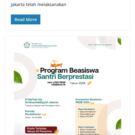
Jakarta telah melaksanakan
Read More