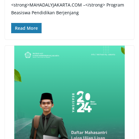
<strong>MAHADALYJAKARTA.COM –</strong> Program
Beasiswa Pendidikan Berjenjang
Read More