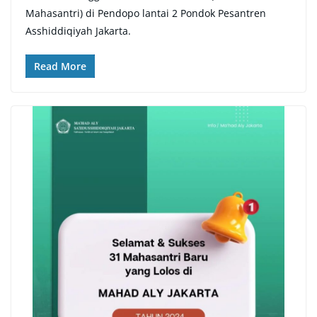
Mahasantri) di Pendopo lantai 2 Pondok Pesantren
Asshiddiqiyah Jakarta.
Read More