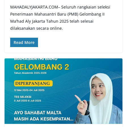
MAHADALYJAKARTA.COM– Seluruh rangkaian seleksi
Penerimaan Mahasantri Baru (PMB) Gelombang II
Ma’had Aly Jakarta Tahun 2025 telah selesai
dilaksanakan secara online.
Read More