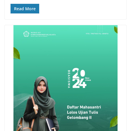
Read More