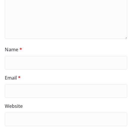
Name
*
Email
*
Website