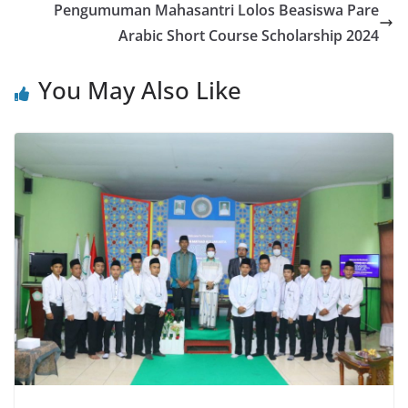
Pengumuman Mahasantri Lolos Beasiswa Pare
Arabic Short Course Scholarship 2024
You May Also Like