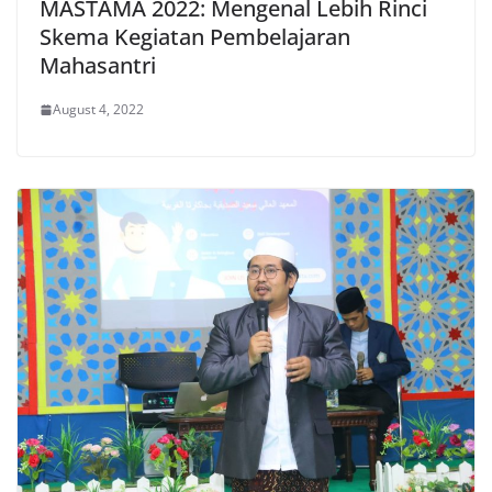
MASTAMA 2022: Mengenal Lebih Rinci
Skema Kegiatan Pembelajaran
Mahasantri
August 4, 2022