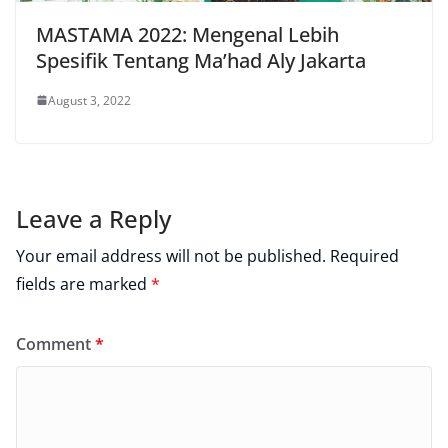
MASTAMA 2022: Mengenal Lebih
Spesifik Tentang Ma’had Aly Jakarta
August 3, 2022
Leave a Reply
Your email address will not be published.
Required
fields are marked
*
Comment
*