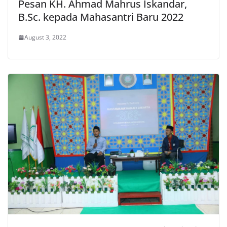
Pesan KH. Ahmad Mahrus Iskandar,
B.Sc. kepada Mahasantri Baru 2022
August 3, 2022