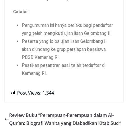
Catatan:
Pengumuman ini hanya berlaku bagi pendaftar
yang telah mengikuti ujian lisan Gelombang II.
Peserta yang lolos ujian lisan Gelombang II
akan diundang ke grup persiapan beasiswa
PBSB Kemenag RI.
Pastikan pesantren asal telah terdaftar di
Kemenag RI.
Post Views:
1,344
Review Buku “Perempuan-Perempuan dalam Al-
Qur’an: Biografi Wanita yang Diabadikan Kitab Suci”