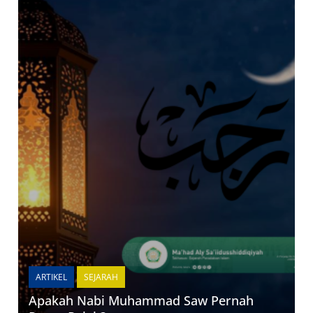
ARTIKEL
SEJARAH
Apakah Nabi Muhammad Saw Pernah