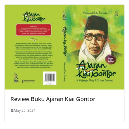
Review Buku Ajaran Kiai Gontor
May 25, 2024