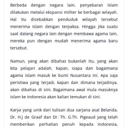
Berbeda dengan negara lain, penyebaran Islam
dilakukan melalui ekspansi militer ke berbagai wilayah.
Hal itu disebabkan penduduk wilayah tersebut
menerima Islam dengan terpaksa. Hingga jika suatu
saat datang negara lain dengan membawa agama lain,
mereka pun dengan mudah menerima agama baru
tersebut.
Namun, yang akan dibahas bukanlah itu, yang akan
kita pelajari adalah, kapan, siapa dan bagaimana
agama Islam masuk ke bumi Nusantara ini. Apa saja
peristiwa yang terjadi, kapan dan dimana terjadinya,
akan dibahas di sini. Bagaimana awal mula masuknya
Islam ke Indonesia akan kalian temukan di sini.
Karya yang unik dari tulisan dua sarjana asal Belanda,
Dr, H.J de Graaf dan Dr. Th. G.Th. Pigeaud yang telah
memberikan perhatian penuh kepada Indonesia,