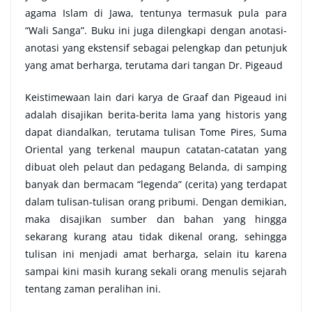
agama Islam di Jawa, tentunya termasuk pula para
“Wali Sanga”. Buku ini juga dilengkapi dengan anotasi-
anotasi yang ekstensif sebagai pelengkap dan petunjuk
yang amat berharga, terutama dari tangan Dr. Pigeaud
Keistimewaan lain dari karya de Graaf dan Pigeaud ini
adalah disajikan berita-berita lama yang historis yang
dapat diandalkan, terutama tulisan Tome Pires, Suma
Oriental yang terkenal maupun catatan-catatan yang
dibuat oleh pelaut dan pedagang Belanda, di samping
banyak dan bermacam “legenda” (cerita) yang terdapat
dalam tulisan-tulisan orang pribumi. Dengan demikian,
maka disajikan sumber dan bahan yang hingga
sekarang kurang atau tidak dikenal orang, sehingga
tulisan ini menjadi amat berharga, selain itu karena
sampai kini masih kurang sekali orang menulis sejarah
tentang zaman peralihan ini.