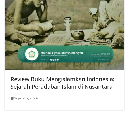
Review Buku Mengislamkan Indonesia:
Sejarah Peradaban Islam di Nusantara
August 6, 2024