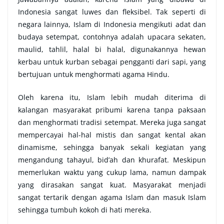
Indonesia sangat luwes dan fleksibel. Tak seperti di
negara lainnya, Islam di Indonesia mengikuti adat dan
budaya setempat, contohnya adalah upacara sekaten,
maulid, tahlil, halal bi halal, digunakannya hewan
kerbau untuk kurban sebagai pengganti dari sapi, yang
bertujuan untuk menghormati agama Hindu.
Oleh karena itu, Islam lebih mudah diterima di
kalangan masyarakat pribumi karena tanpa paksaan
dan menghormati tradisi setempat. Mereka juga sangat
mempercayai hal-hal mistis dan sangat kental akan
dinamisme, sehingga banyak sekali kegiatan yang
mengandung tahayul, bid’ah dan khurafat. Meskipun
memerlukan waktu yang cukup lama, namun dampak
yang dirasakan sangat kuat. Masyarakat menjadi
sangat tertarik dengan agama Islam dan masuk Islam
sehingga tumbuh kokoh di hati mereka.