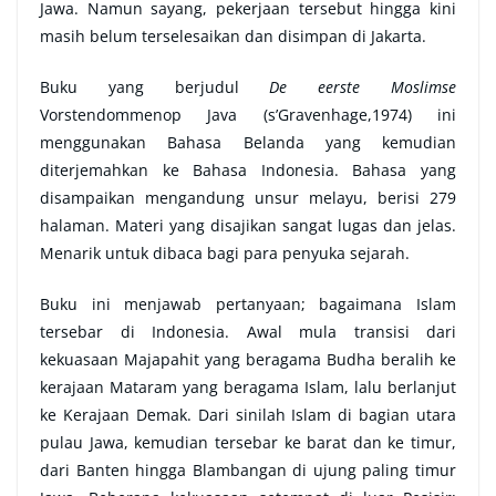
Jawa. Namun sayang, pekerjaan tersebut hingga kini
masih belum terselesaikan dan disimpan di Jakarta.
Buku yang berjudul
De eerste Moslimse
Vorstendommenop Java (s’Gravenhage,1974) ini
menggunakan Bahasa Belanda yang kemudian
diterjemahkan ke Bahasa Indonesia. Bahasa yang
disampaikan mengandung unsur melayu, berisi 279
halaman. Materi yang disajikan sangat lugas dan jelas.
Menarik untuk dibaca bagi para penyuka sejarah.
Buku ini menjawab pertanyaan; bagaimana Islam
tersebar di Indonesia. Awal mula transisi dari
kekuasaan Majapahit yang beragama Budha beralih ke
kerajaan Mataram yang beragama Islam, lalu berlanjut
ke Kerajaan Demak. Dari sinilah Islam di bagian utara
pulau Jawa, kemudian tersebar ke barat dan ke timur,
dari Banten hingga Blambangan di ujung paling timur