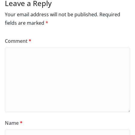
Leave a Reply
Your email address will not be published.
Required
fields are marked
*
Comment
*
Name
*