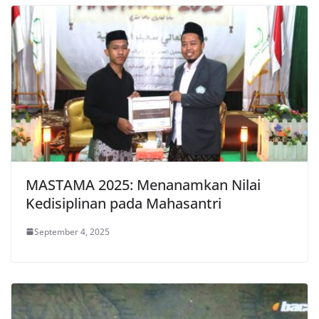
MASTAMA 2025: Menanamkan Nilai
Kedisiplinan pada Mahasantri
September 4, 2025