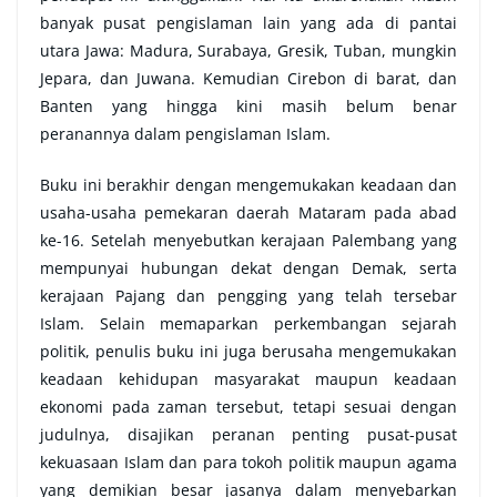
banyak pusat pengislaman lain yang ada di pantai
utara Jawa: Madura, Surabaya, Gresik, Tuban, mungkin
Jepara, dan Juwana. Kemudian Cirebon di barat, dan
Banten yang hingga kini masih belum benar
peranannya dalam pengislaman Islam.
Buku ini berakhir dengan mengemukakan keadaan dan
usaha-usaha pemekaran daerah Mataram pada abad
ke-16. Setelah menyebutkan kerajaan Palembang yang
mempunyai hubungan dekat dengan Demak, serta
kerajaan Pajang dan pengging yang telah tersebar
Islam. Selain memaparkan perkembangan sejarah
politik, penulis buku ini juga berusaha mengemukakan
keadaan kehidupan masyarakat maupun keadaan
ekonomi pada zaman tersebut, tetapi sesuai dengan
judulnya, disajikan peranan penting pusat-pusat
kekuasaan Islam dan para tokoh politik maupun agama
yang demikian besar jasanya dalam menyebarkan