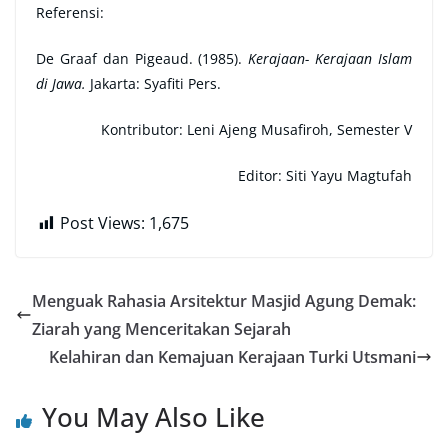
Referensi:
De Graaf dan Pigeaud. (1985).
Kerajaan- Kerajaan Islam
di Jawa.
Jakarta: Syafiti Pers.
Kontributor: Leni Ajeng Musafiroh, Semester V
Editor: Siti Yayu Magtufah
Post Views:
1,675
Menguak Rahasia Arsitektur Masjid Agung Demak:
Ziarah yang Menceritakan Sejarah
Kelahiran dan Kemajuan Kerajaan Turki Utsmani
You May Also Like