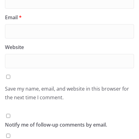
Email
*
Website
Save my name, email, and website in this browser for
the next time I comment.
Notify me of follow-up comments by email.