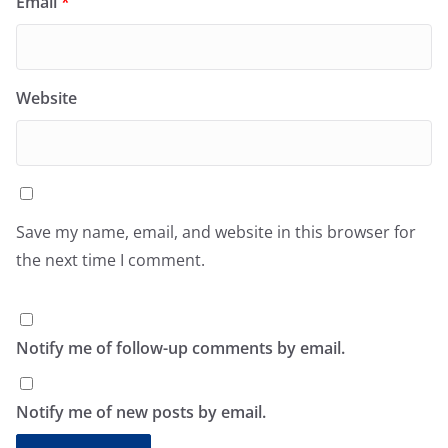
Email
*
Website
Save my name, email, and website in this browser for
the next time I comment.
Notify me of follow-up comments by email.
Notify me of new posts by email.