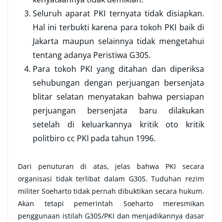
Seluruh aparat PKI ternyata tidak disiapkan.
Hal ini terbukti karena para tokoh PKI baik di
Jakarta maupun selainnya tidak mengetahui
tentang adanya Peristiwa G30S.
Para tokoh PKI yang ditahan dan diperiksa
sehubungan dengan perjuangan bersenjata
blitar selatan menyatakan bahwa persiapan
perjuangan bersenjata baru dilakukan
setelah di keluarkannya kritik oto kritik
politbiro cc PKI pada tahun 1996.
Dari penuturan di atas, jelas bahwa PKI secara
organisasi tidak terlibat dalam G30S. Tuduhan rezim
militer Soeharto tidak pernah dibuktikan secara hukum.
Akan tetapi pemerintah Soeharto meresmikan
penggunaan istilah G30S/PKI dan menjadikannya dasar