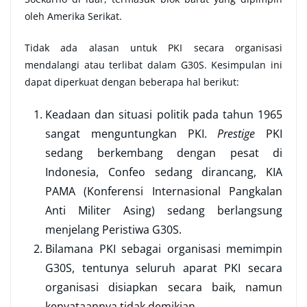
oleh Amerika Serikat.
Tidak ada alasan untuk PKI secara organisasi
mendalangi atau terlibat dalam G30S. Kesimpulan ini
dapat diperkuat dengan beberapa hal berikut:
Keadaan dan situasi politik pada tahun 1965
sangat menguntungkan PKI.
Prestige
PKI
sedang berkembang dengan pesat di
Indonesia, Confeo sedang dirancang, KIA
PAMA (Konferensi Internasional Pangkalan
Anti Militer Asing) sedang berlangsung
menjelang Peristiwa G30S.
Bilamana PKI sebagai organisasi memimpin
G30S, tentunya seluruh aparat PKI secara
organisasi disiapkan secara baik, namun
kenyataannya tidak demikian.