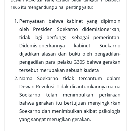
1965 itu mengandung 2 hal penting yaitu:
Pernyataan bahwa kabinet yang dipimpin
oleh Presiden Soekarno didemisionerkan,
tidak lagi berfungsi sebagai pemerintah.
Didemisionerkannya kabinet Soekarno
dijadikan alasan dan bukti oleh pengadilan-
pengadilan para pelaku G30S bahwa gerakan
tersebut merupakan sebuah kudeta
Nama Soekarno tidak tercantum dalam
Dewan Revolusi. Tidak dicantumkannya nama
Soekarno telah menimbulkan perkiraan
bahwa gerakan itu bertujuan menyingkirkan
Soekarno dan menimbulkan akibat psikologis
yang sangat merugikan gerakan.