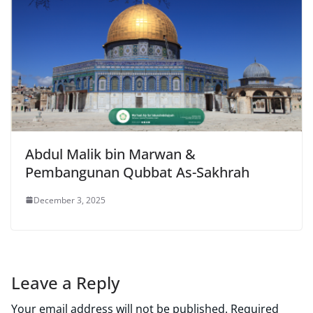
Abdul Malik bin Marwan &
Pembangunan Qubbat As-Sakhrah
December 3, 2025
Leave a Reply
Your email address will not be published.
Required