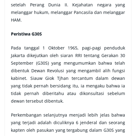
setelah Perang Dunia II. Kejahatan negara yang
melanggar hukum, melanggar Pancasila dan melanggar
HAM.
Peristiwa G30S
Pada tanggal 1 Oktober 1965, pagi-pagi penduduk
Jakarta dikejutkan oleh siaran RRI tentang Gerakan 30
September (G30S) yang mengumumkan bahwa telah
dibentuk Dewan Revolusi yang mengambil alih fungsi
kabinet. Siauw Giok Tjhan tercantum dalam dewan
yang tidak pernah bersidang itu, ia mengaku bahwa ia
tidak pernah diberitahu atau dikonsultasi sebelum
dewan tersebut dibentuk.
Perkembangan selanjutnya menjadi lebih jelas bahwa
yang terjadi adalah diculiknya 6 jenderal dan seorang
kapten oleh pasukan yang tergabung dalam G30S yang