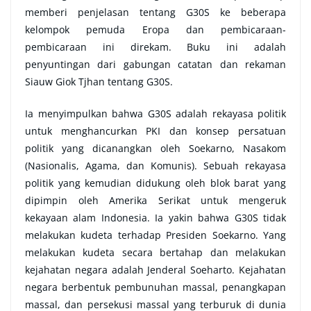
memberi penjelasan tentang G30S ke beberapa
kelompok pemuda Eropa dan pembicaraan-
pembicaraan ini direkam. Buku ini adalah
penyuntingan dari gabungan catatan dan rekaman
Siauw Giok Tjhan tentang G30S.
Ia menyimpulkan bahwa G30S adalah rekayasa politik
untuk menghancurkan PKI dan konsep persatuan
politik yang dicanangkan oleh Soekarno, Nasakom
(Nasionalis, Agama, dan Komunis). Sebuah rekayasa
politik yang kemudian didukung oleh blok barat yang
dipimpin oleh Amerika Serikat untuk mengeruk
kekayaan alam Indonesia. Ia yakin bahwa G30S tidak
melakukan kudeta terhadap Presiden Soekarno. Yang
melakukan kudeta secara bertahap dan melakukan
kejahatan negara adalah Jenderal Soeharto. Kejahatan
negara berbentuk pembunuhan massal, penangkapan
massal, dan persekusi massal yang terburuk di dunia