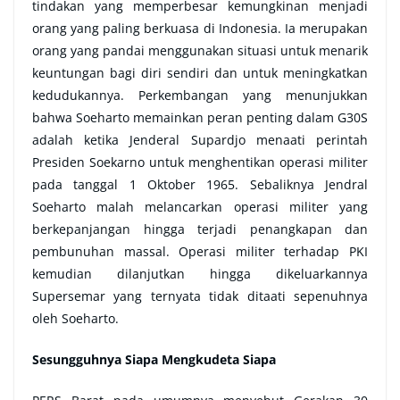
tindakan yang memperbesar kemungkinan menjadi
orang yang paling berkuasa di Indonesia. Ia merupakan
orang yang pandai menggunakan situasi untuk menarik
keuntungan bagi diri sendiri dan untuk meningkatkan
kedudukannya. Perkembangan yang menunjukkan
bahwa Soeharto memainkan peran penting dalam G30S
adalah ketika Jenderal Supardjo menaati perintah
Presiden Soekarno untuk menghentikan operasi militer
pada tanggal 1 Oktober 1965. Sebaliknya Jendral
Soeharto malah melancarkan operasi militer yang
berkepanjangan hingga terjadi penangkapan dan
pembunuhan massal. Operasi militer terhadap PKI
kemudian dilanjutkan hingga dikeluarkannya
Supersemar yang ternyata tidak ditaati sepenuhnya
oleh Soeharto.
Sesungguhnya Siapa Mengkudeta Siapa