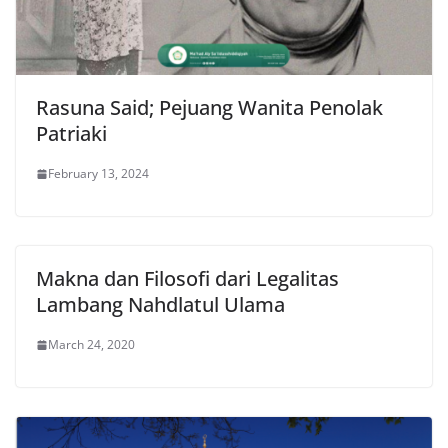
Rasuna Said; Pejuang Wanita Penolak
Patriaki
February 13, 2024
Makna dan Filosofi dari Legalitas
Lambang Nahdlatul Ulama
March 24, 2020