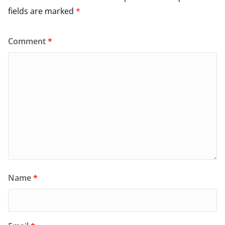
fields are marked
*
Comment
*
Name
*