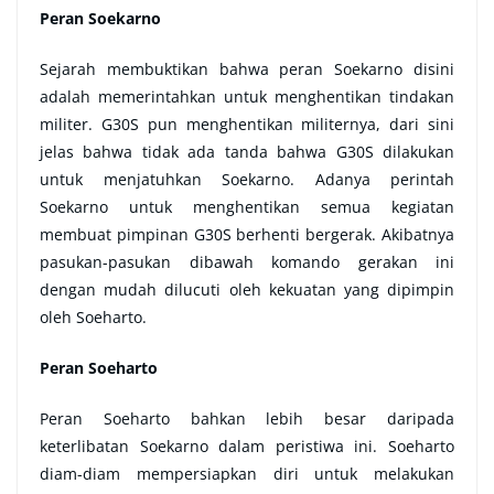
Peran Soekarno
Sejarah membuktikan bahwa peran Soekarno disini
adalah memerintahkan untuk menghentikan tindakan
militer. G30S pun menghentikan militernya, dari sini
jelas bahwa tidak ada tanda bahwa G30S dilakukan
untuk menjatuhkan Soekarno. Adanya perintah
Soekarno untuk menghentikan semua kegiatan
membuat pimpinan G30S berhenti bergerak. Akibatnya
pasukan-pasukan dibawah komando gerakan ini
dengan mudah dilucuti oleh kekuatan yang dipimpin
oleh Soeharto.
Peran Soeharto
Peran Soeharto bahkan lebih besar daripada
keterlibatan Soekarno dalam peristiwa ini. Soeharto
diam-diam mempersiapkan diri untuk melakukan