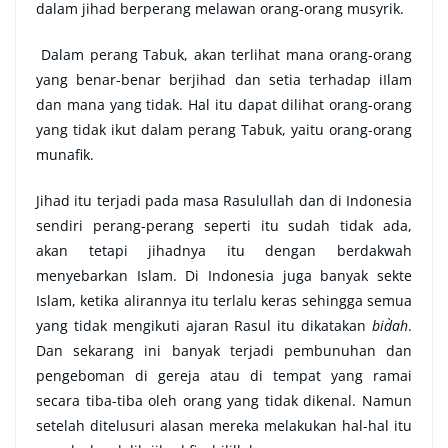
dalam jihad berperang melawan orang-orang musyrik.
Dalam perang Tabuk, akan terlihat mana orang-orang
yang benar-benar berjihad dan setia terhadap iIlam
dan mana yang tidak. Hal itu dapat dilihat orang-orang
yang tidak ikut dalam perang Tabuk, yaitu orang-orang
munafik.
Jihad itu terjadi pada masa Rasulullah dan di Indonesia
sendiri perang-perang seperti itu sudah tidak ada,
akan tetapi jihadnya itu dengan berdakwah
menyebarkan Islam. Di Indonesia juga banyak sekte
Islam, ketika alirannya itu terlalu keras sehingga semua
yang tidak mengikuti ajaran Rasul itu dikatakan
bid`ah
.
Dan sekarang ini banyak terjadi pembunuhan dan
pengeboman di gereja atau di tempat yang ramai
secara tiba-tiba oleh orang yang tidak dikenal. Namun
setelah ditelusuri alasan mereka melakukan hal-hal itu