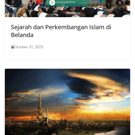
Sejarah dan Perkembangan Islam di
Belanda
October 31, 2025