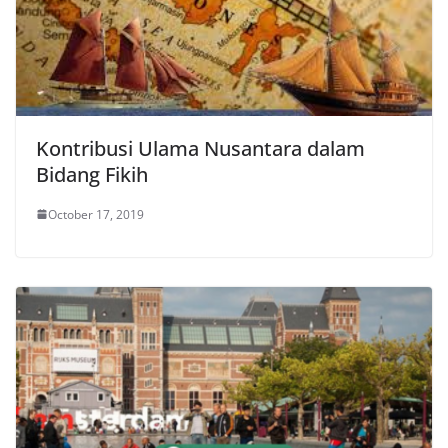
Kontribusi Ulama Nusantara dalam
Bidang Fikih
October 17, 2019