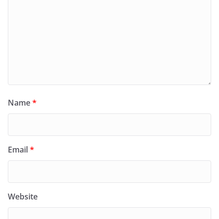
Name
*
Email
*
Website