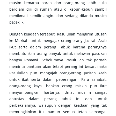
musim kemarau parah dan orang-orang lebih suka
berdiam diri di rumah atau di kebun-kebun sambil
menikmati semilir angin, dan sedang dilanda musim
paceklik.
Dengan keadaan tersebut, Rasulullah mengirim utusan
ke Mekkah untuk mengajak orang-orang Jazirah Arab
ikut serta dalam perang Tabuk, karena perangnya
membutuhkan orang banyak untuk melawan pasukan
bangsa Romawi. Sebelumnya Rasulullah tak pernah
meminta bantuan akan tetapi perang ini besar, maka
Rasulullah pun mengajak orang-orang Jazirah Arab
untuk ikut serta dalam peperangan. Para sahabat,
orang-orang kaya, bahkan orang miskin pun ikut
menyumbangkan hartanya. Umat muslim sangat
antusias dalam perang tabuk ini dan untuk
perbekalannya, walaupun dengan keadaan yang tak
memungkinkan itu, namun semua tetap semangat