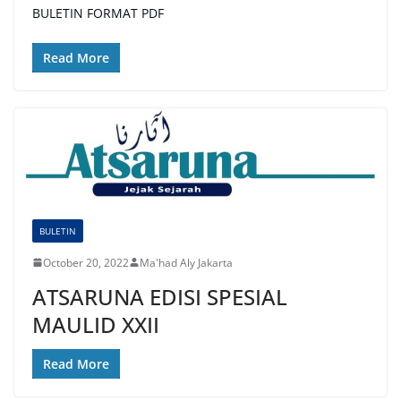
BULETIN FORMAT PDF
Read More
BULETIN
October 20, 2022
Ma'had Aly Jakarta
ATSARUNA EDISI SPESIAL
MAULID XXII
Read More