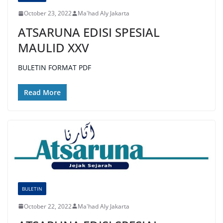
October 23, 2022
Ma'had Aly Jakarta
ATSARUNA EDISI SPESIAL
MAULID XXV
BULETIN FORMAT PDF
Read More
BULETIN
October 22, 2022
Ma'had Aly Jakarta