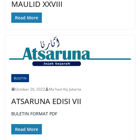
MAULID XXVIII
Read More
BULETIN
October 26, 2022
Ma'had Aly Jakarta
ATSARUNA EDISI VII
BULETIN FORMAT PDF
Read More