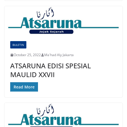
BULETIN
October 25, 2022
Ma'had Aly Jakarta
ATSARUNA EDISI SPESIAL
MAULID XXVII
Read More