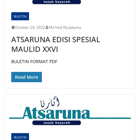
BULETIN
October 24, 2022
Ma'had Aly Jakarta
ATSARUNA EDISI SPESIAL
MAULID XXVI
BULETIN FORMAT PDF
Read More
BULETIN