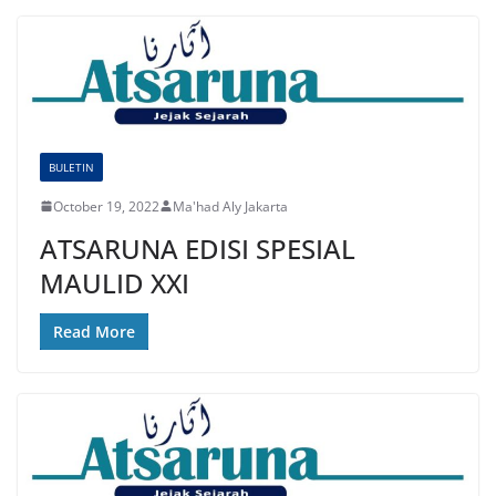
BULETIN
October 19, 2022
Ma'had Aly Jakarta
ATSARUNA EDISI SPESIAL
MAULID XXI
Read More