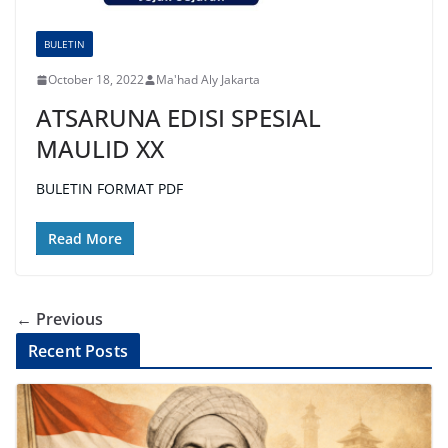
BULETIN
October 18, 2022
Ma'had Aly Jakarta
ATSARUNA EDISI SPESIAL
MAULID XX
BULETIN FORMAT PDF
Read More
← Previous
Recent Posts