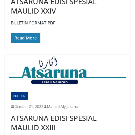
ATSARUNA EDISI SPESIAL
MAULID XXIV
BULETIN FORMAT PDF
Read More
BULETIN
October 21, 2022
Ma'had Aly Jakarta
ATSARUNA EDISI SPESIAL
MAULID XXIII