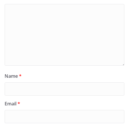
Name
*
Email
*