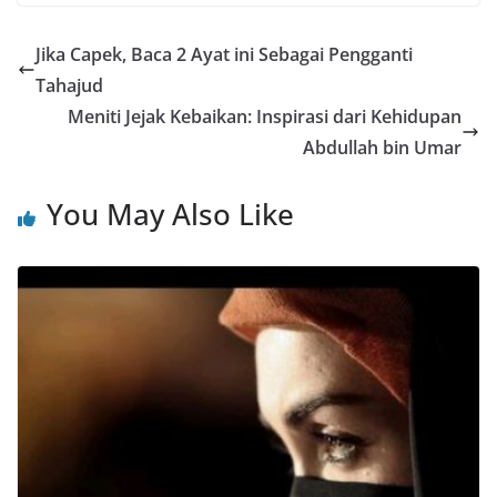
Jika Capek, Baca 2 Ayat ini Sebagai Pengganti
Tahajud
Meniti Jejak Kebaikan: Inspirasi dari Kehidupan
Abdullah bin Umar
You May Also Like