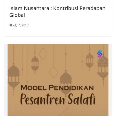
Islam Nusantara : Kontribusi Peradaban
Global
July 7, 2017