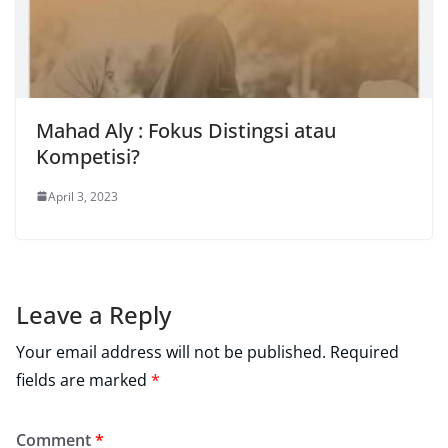
Mahad Aly : Fokus Distingsi atau
Kompetisi?
April 3, 2023
Leave a Reply
Your email address will not be published.
Required
fields are marked
*
Comment
*