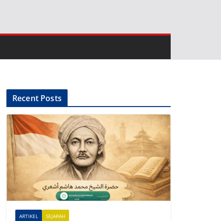
Recent Posts
ARTIKEL
SEJARAH