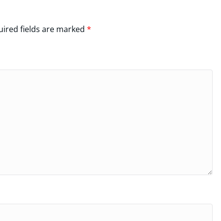
ired fields are marked
*