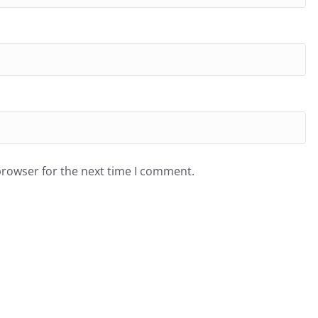
browser for the next time I comment.