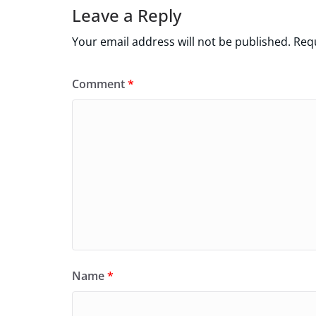
Leave a Reply
Your email address will not be published.
Requ
Comment
*
Name
*