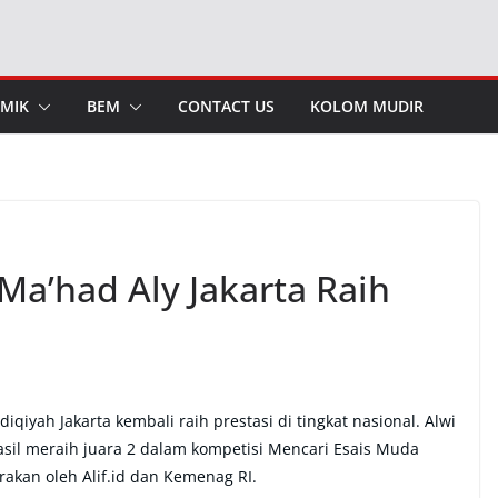
MIK
BEM
CONTACT US
KOLOM MUDIR
Ma’had Aly Jakarta Raih
qiyah Jakarta kembali raih prestasi di tingkat nasional. Alwi
asil meraih juara 2 dalam kompetisi Mencari Esais Muda
rakan oleh Alif.id dan Kemenag RI.