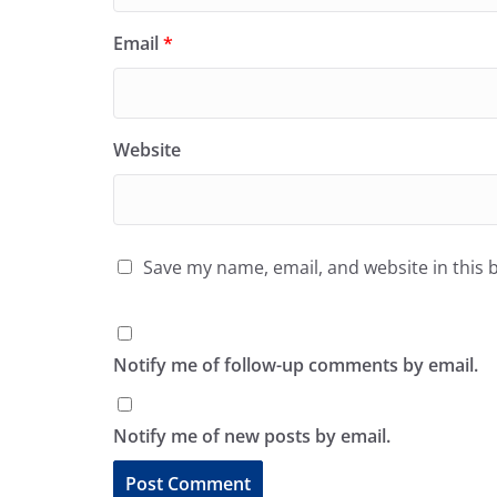
Email
*
Website
Save my name, email, and website in this 
Notify me of follow-up comments by email.
Notify me of new posts by email.