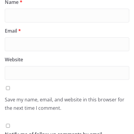
Name
*
Email
*
Website
Save my name, email, and website in this browser for
the next time I comment.