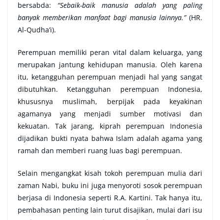
bersabda:
“Sebaik-baik manusia adalah yang paling
banyak memberikan manfaat bagi manusia lainnya.”
(HR.
Al-Qudha’i).
Perempuan memiliki peran vital dalam keluarga, yang
merupakan jantung kehidupan manusia. Oleh karena
itu, ketangguhan perempuan menjadi hal yang sangat
dibutuhkan. Ketangguhan perempuan Indonesia,
khususnya muslimah, berpijak pada keyakinan
agamanya yang menjadi sumber motivasi dan
kekuatan. Tak jarang, kiprah perempuan Indonesia
dijadikan bukti nyata bahwa Islam adalah agama yang
ramah dan memberi ruang luas bagi perempuan.
Selain mengangkat kisah tokoh perempuan mulia dari
zaman Nabi, buku ini juga menyoroti sosok perempuan
berjasa di Indonesia seperti R.A. Kartini. Tak hanya itu,
pembahasan penting lain turut disajikan, mulai dari isu