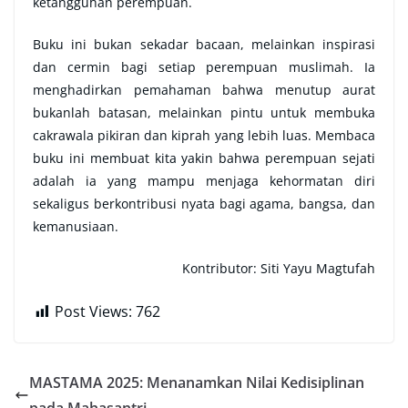
ketangguhan perempuan.
Buku ini bukan sekadar bacaan, melainkan inspirasi
dan cermin bagi setiap perempuan muslimah. Ia
menghadirkan pemahaman bahwa menutup aurat
bukanlah batasan, melainkan pintu untuk membuka
cakrawala pikiran dan kiprah yang lebih luas. Membaca
buku ini membuat kita yakin bahwa perempuan sejati
adalah ia yang mampu menjaga kehormatan diri
sekaligus berkontribusi nyata bagi agama, bangsa, dan
kemanusiaan.
Kontributor: Siti Yayu Magtufah
Post Views:
762
MASTAMA 2025: Menanamkan Nilai Kedisiplinan