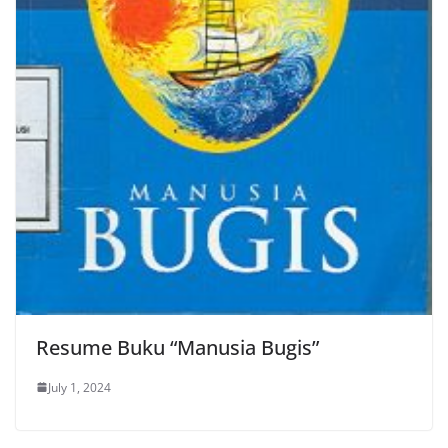
Resume Buku “Manusia Bugis”
July 1, 2024