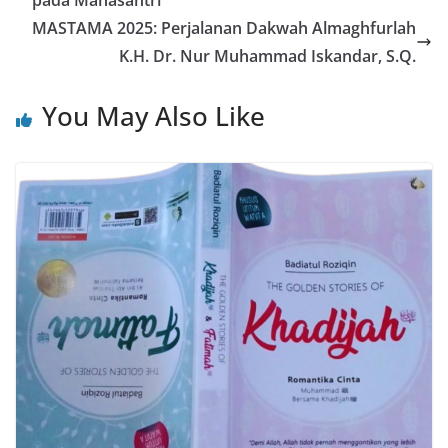
pada Mahasantri
MASTAMA 2025: Perjalanan Dakwah Almaghfurlah
K.H. Dr. Nur Muhammad Iskandar, S.Q.
You May Also Like