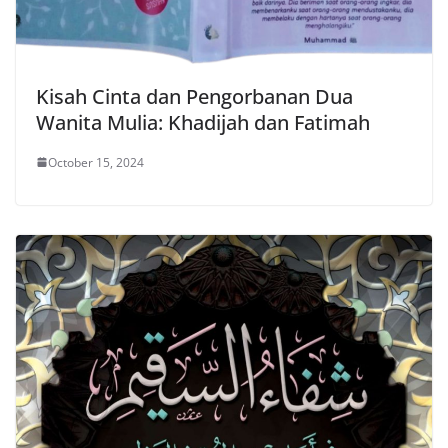
Kisah Cinta dan Pengorbanan Dua
Wanita Mulia: Khadijah dan Fatimah
October 15, 2024