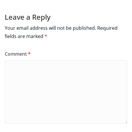
Leave a Reply
Your email address will not be published.
Required
fields are marked
*
Comment
*