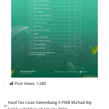
Post Views:
1,580
Hasil Tes Lisan Gelombang II PMB Ma’had Aly