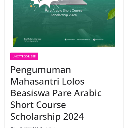
UNCATEGORIZED
Pengumuman
Mahasantri Lolos
Beasiswa Pare Arabic
Short Course
Scholarship 2024