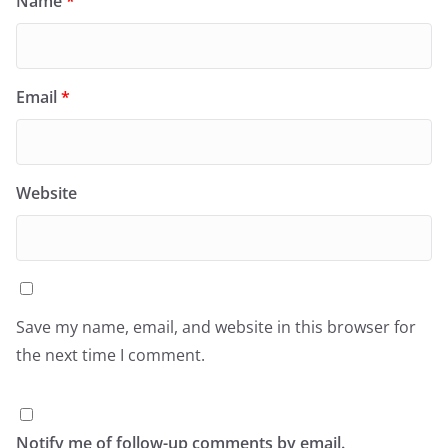
Name
*
Email
*
Website
Save my name, email, and website in this browser for
the next time I comment.
Notify me of follow-up comments by email.