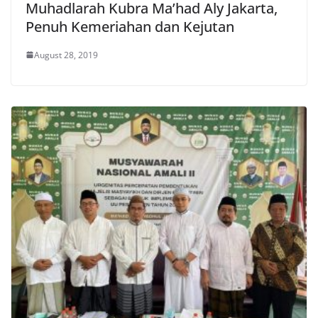
Muhadlarah Kubra Ma’had Aly Jakarta,
Penuh Kemeriahan dan Kejutan
August 28, 2019