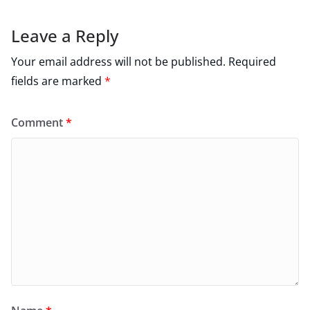
Leave a Reply
Your email address will not be published.
Required
fields are marked
*
Comment
*