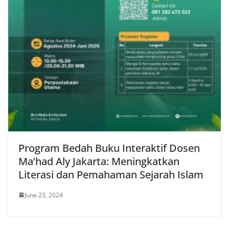
Program Bedah Buku Interaktif Dosen
Ma’had Aly Jakarta: Meningkatkan
Literasi dan Pemahaman Sejarah Islam
June 23, 2024