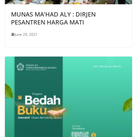
MUNAS MA’HAD ALY : DIRJEN
PESANTREN HARGA MATI
June 29, 2021