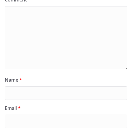
Name
*
Email
*