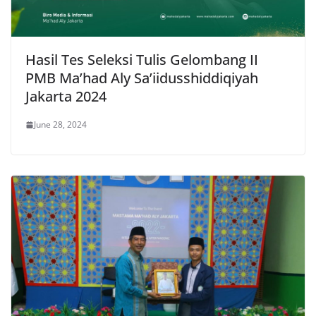
Hasil Tes Seleksi Tulis Gelombang II
PMB Ma’had Aly Sa’iidusshiddiqiyah
Jakarta 2024
June 28, 2024