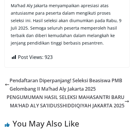
Ma’had Aly Jakarta menyampaikan apresiasi atas
antusiasme para peserta dalam mengikuti proses
seleksi ini. Hasil seleksi akan diumumkan pada Rabu, 9
Juli 2025. Semoga seluruh peserta memperoleh hasil
terbaik dan diberi kemudahan dalam melangkah ke
jenjang pendidikan tinggi berbasis pesantren.
Post Views:
923
Pendaftaran Diperpanjang! Seleksi Beasiswa PMB
Gelombang II Ma’had Aly Jakarta 2025
PENGUMUMAN HASIL SELEKSI MAHASANTRI BARU
MA’HAD ALY SA’IIDUSSHIDDIQIYAH JAKARTA 2025
You May Also Like