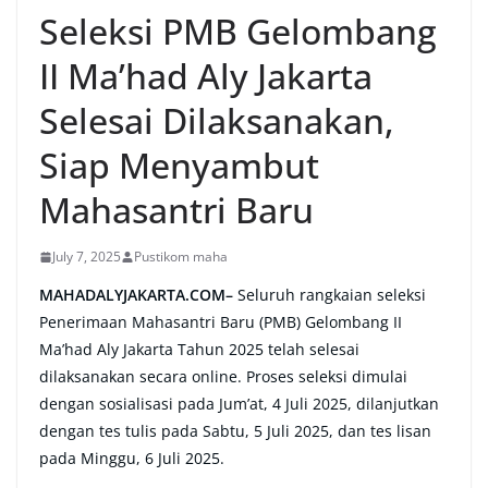
Seleksi PMB Gelombang
II Ma’had Aly Jakarta
Selesai Dilaksanakan,
Siap Menyambut
Mahasantri Baru
July 7, 2025
Pustikom maha
MAHADALYJAKARTA.COM–
Seluruh rangkaian seleksi
Penerimaan Mahasantri Baru (PMB) Gelombang II
Ma’had Aly Jakarta Tahun 2025 telah selesai
dilaksanakan secara online. Proses seleksi dimulai
dengan sosialisasi pada Jum’at, 4 Juli 2025, dilanjutkan
dengan tes tulis pada Sabtu, 5 Juli 2025, dan tes lisan
pada Minggu, 6 Juli 2025.