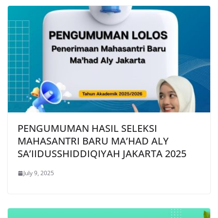
PENGUMUMAN HASIL SELEKSI
MAHASANTRI BARU MA’HAD ALY
SA’IIDUSSHIDDIQIYAH JAKARTA 2025
July 9, 2025