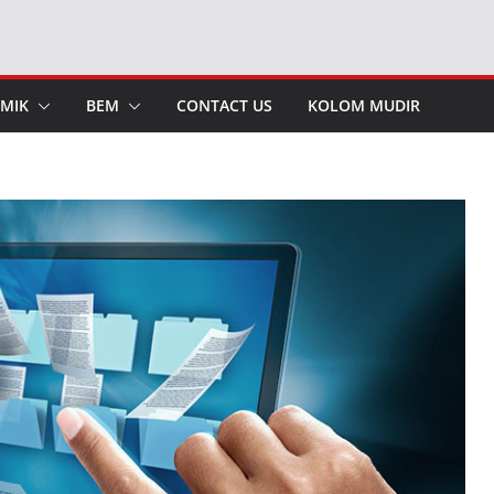
MIK
BEM
CONTACT US
KOLOM MUDIR