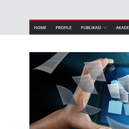
HOME
PROFILE
PUBLIKASI
AKADE