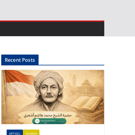
Recent Posts
ARTIKEL
SEJARAH