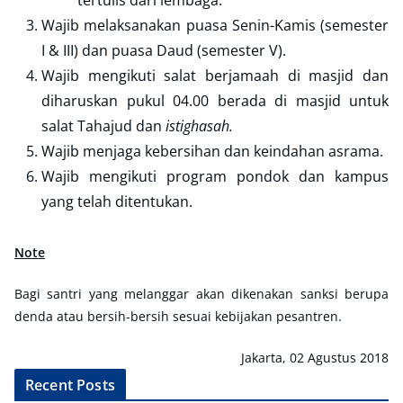
tertulis dari lembaga.
Wajib melaksanakan puasa Senin-Kamis (semester
I & III) dan puasa Daud (semester V).
Wajib mengikuti salat berjamaah di masjid dan
diharuskan pukul 04.00 berada di masjid untuk
salat Tahajud dan
istighasah.
Wajib menjaga kebersihan dan keindahan asrama.
Wajib mengikuti program pondok dan kampus
yang telah ditentukan.
Note
Bagi santri yang melanggar akan dikenakan sanksi berupa
denda atau bersih-bersih sesuai kebijakan pesantren.
Jakarta, 02 Agustus 2018
Recent Posts