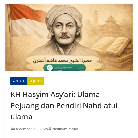
ARTIKEL
SEJARAH
KH Hasyim Asy’ari: Ulama
Pejuang dan Pendiri Nahdlatul
ulama
December 23, 2025
Pustikom maha