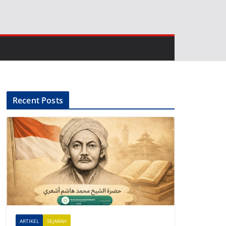
Recent Posts
ARTIKEL
SEJARAH