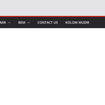
MIK
BEM
CONTACT US
KOLOM MUDIR