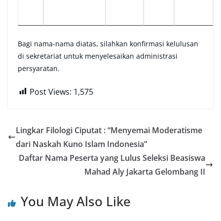
Bagi nama-nama diatas, silahkan konfirmasi kelulusan
di sekretariat untuk menyelesaikan administrasi
persyaratan.
Post Views:
1,575
Lingkar Filologi Ciputat : “Menyemai Moderatisme
dari Naskah Kuno Islam Indonesia”
Daftar Nama Peserta yang Lulus Seleksi Beasiswa
Mahad Aly Jakarta Gelombang II
You May Also Like