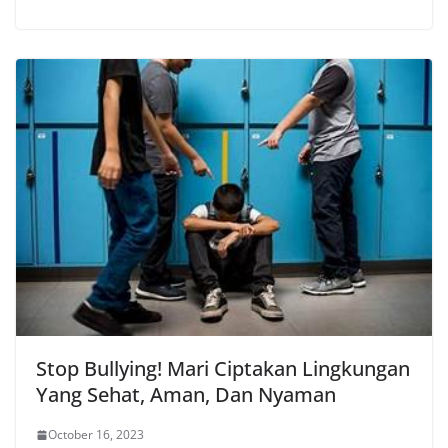
Stop Bullying! Mari Ciptakan Lingkungan
Yang Sehat, Aman, Dan Nyaman
October 16, 2023