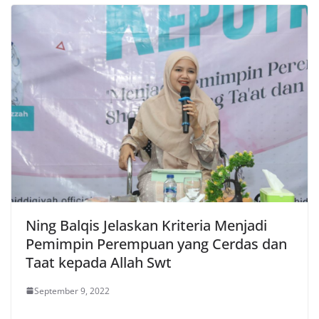
Ning Balqis Jelaskan Kriteria Menjadi
Pemimpin Perempuan yang Cerdas dan
Taat kepada Allah Swt
September 9, 2022