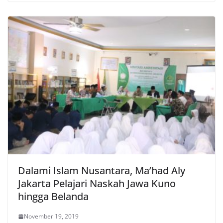
Dalami Islam Nusantara, Ma’had Aly
Jakarta Pelajari Naskah Jawa Kuno
hingga Belanda
November 19, 2019