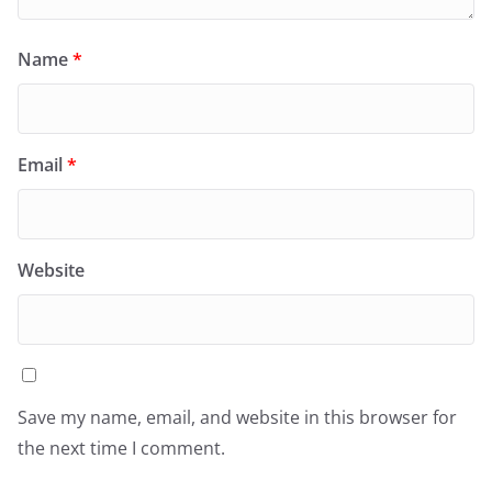
Name
*
Email
*
Website
Save my name, email, and website in this browser for
the next time I comment.