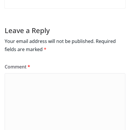
Leave a Reply
Your email address will not be published.
Required
fields are marked
*
Comment
*