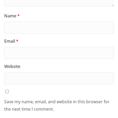
Name
*
Email
*
Website
Save my name, email, and website in this browser for
the next time I comment.