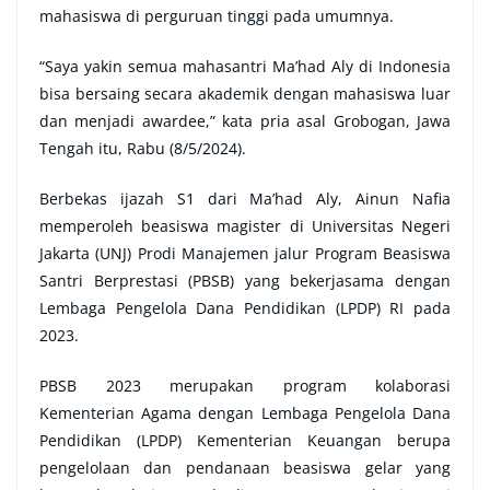
mahasiswa di perguruan tinggi pada umumnya.
“Saya yakin semua mahasantri Ma’had Aly di Indonesia
bisa bersaing secara akademik dengan mahasiswa luar
dan menjadi awardee,” kata pria asal Grobogan, Jawa
Tengah itu, Rabu (8/5/2024).
Berbekas ijazah S1 dari Ma’had Aly, Ainun Nafia
memperoleh beasiswa magister di Universitas Negeri
Jakarta (UNJ) Prodi Manajemen jalur Program Beasiswa
Santri Berprestasi (PBSB) yang bekerjasama dengan
Lembaga Pengelola Dana Pendidikan (LPDP) RI pada
2023.
PBSB 2023 merupakan program kolaborasi
Kementerian Agama dengan Lembaga Pengelola Dana
Pendidikan (LPDP) Kementerian Keuangan berupa
pengelolaan dan pendanaan beasiswa gelar yang