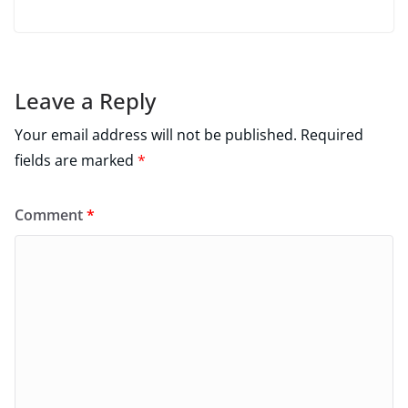
Leave a Reply
Your email address will not be published.
Required
fields are marked
*
Comment
*