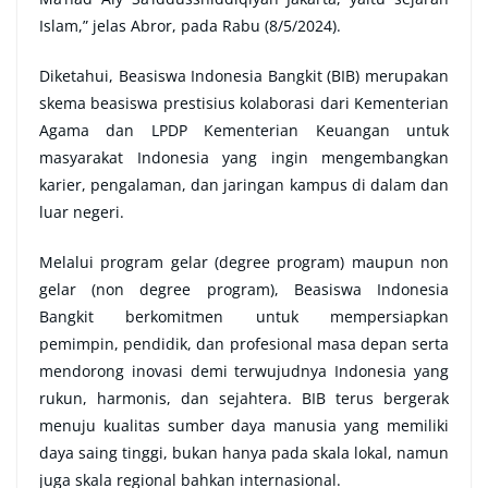
Islam,” jelas Abror, pada Rabu (8/5/2024).
Diketahui, Beasiswa Indonesia Bangkit (BIB) merupakan
skema beasiswa prestisius kolaborasi dari Kementerian
Agama dan LPDP Kementerian Keuangan untuk
masyarakat Indonesia yang ingin mengembangkan
karier, pengalaman, dan jaringan kampus di dalam dan
luar negeri.
Melalui program gelar (degree program) maupun non
gelar (non degree program), Beasiswa Indonesia
Bangkit berkomitmen untuk mempersiapkan
pemimpin, pendidik, dan profesional masa depan serta
mendorong inovasi demi terwujudnya Indonesia yang
rukun, harmonis, dan sejahtera. BIB terus bergerak
menuju kualitas sumber daya manusia yang memiliki
daya saing tinggi, bukan hanya pada skala lokal, namun
juga skala regional bahkan internasional.