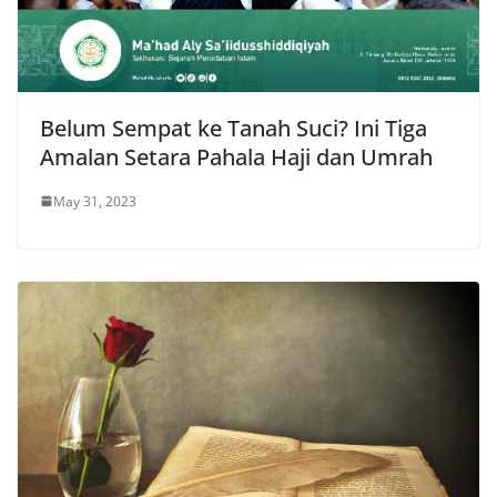
Belum Sempat ke Tanah Suci? Ini Tiga
Amalan Setara Pahala Haji dan Umrah
May 31, 2023