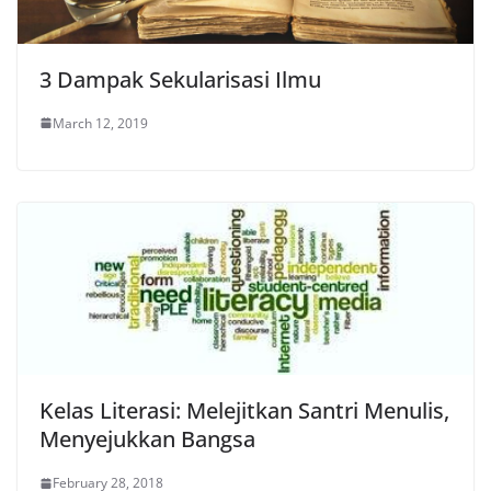
3 Dampak Sekularisasi Ilmu
March 12, 2019
Kelas Literasi: Melejitkan Santri Menulis,
Menyejukkan Bangsa
February 28, 2018