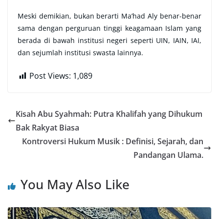
Meski demikian, bukan berarti Ma’had Aly benar-benar
sama dengan perguruan tinggi keagamaan Islam yang
berada di bawah institusi negeri seperti UIN, IAIN, IAI,
dan sejumlah institusi swasta lainnya.
Post Views:
1,089
Kisah Abu Syahmah: Putra Khalifah yang Dihukum
Bak Rakyat Biasa
Kontroversi Hukum Musik : Definisi, Sejarah, dan
Pandangan Ulama.
You May Also Like