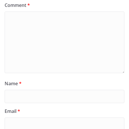
Comment
*
Name
*
Email
*