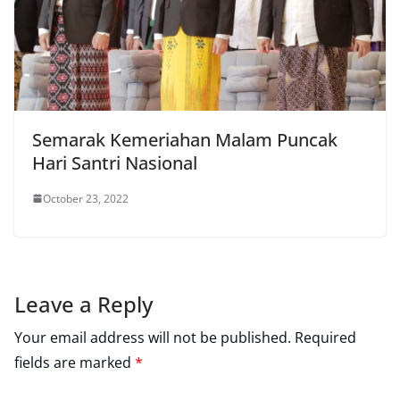
Semarak Kemeriahan Malam Puncak
Hari Santri Nasional
October 23, 2022
Leave a Reply
Your email address will not be published.
Required
fields are marked
*