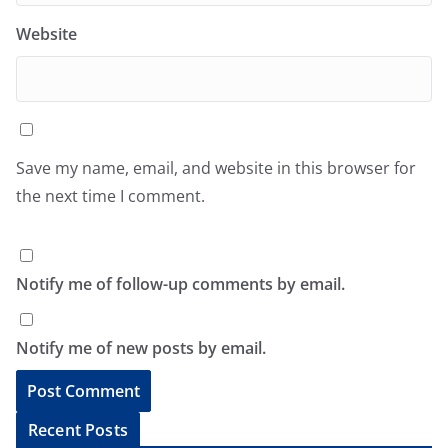
Website
Save my name, email, and website in this browser for
the next time I comment.
Notify me of follow-up comments by email.
Notify me of new posts by email.
A
Recent Posts