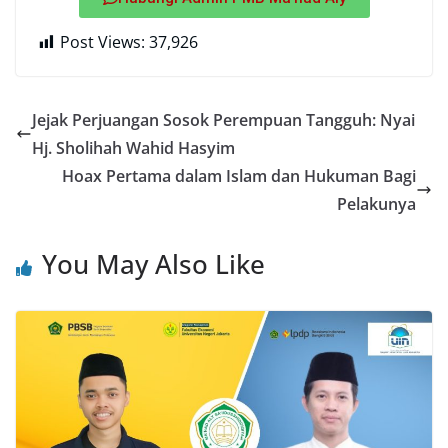
Post Views:
37,926
Jejak Perjuangan Sosok Perempuan Tangguh: Nyai
Hj. Sholihah Wahid Hasyim
Hoax Pertama dalam Islam dan Hukuman Bagi
Pelakunya
You May Also Like