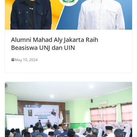
Alumni Mahad Aly Jakarta Raih
Beasiswa UNJ dan UIN
May 10, 2024