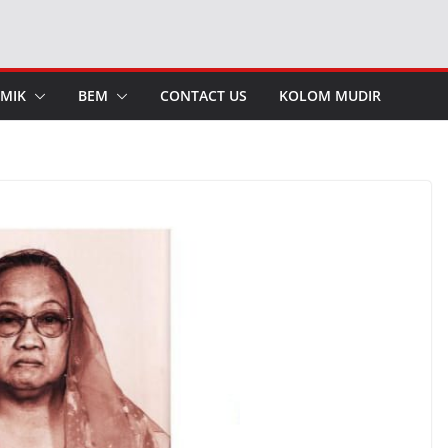
MIK
BEM
CONTACT US
KOLOM MUDIR