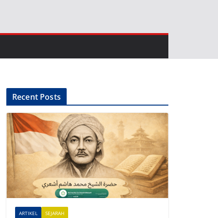
Recent Posts
ARTIKEL
SEJARAH