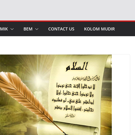
MIK
BEM
CONTACT US
KOLOM MUDIR