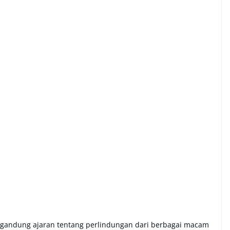
mengandung ajaran tentang perlindungan dari berbagai macam