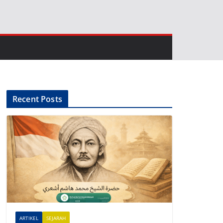
Recent Posts
ARTIKEL
SEJARAH