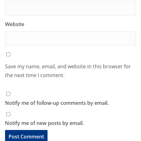
Website
Save my name, email, and website in this browser for
the next time I comment.
Notify me of follow-up comments by email.
Notify me of new posts by email.