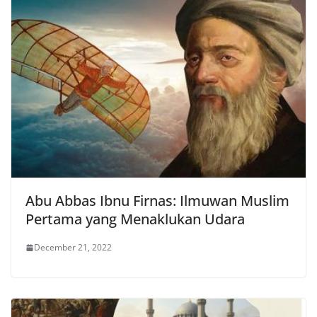
Abu Abbas Ibnu Firnas: Ilmuwan Muslim
Pertama yang Menaklukan Udara
December 21, 2022