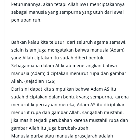
keturunannya, akan tetapi Allah SWT menciptakannya
sebagai manusia yang sempurna ysng utuh dari awal
peniupan ruh.
Bahkan kalau kita telusuri dari seluruh agama samawi,
selain Islam juga mengatakan bahwa manusia (Adam)
yang Allah ciptakan itu sudah diberi bentuk.
Sebagaimana dalam Al-kitab menerangkan bahwa
manusia (Adam) diciptakan menurut rupa dan gambar
Allah. (Kejadian 1:26)
Dari sini dapat kita simpulkan bahwa Adam AS itu
sudah diciptakan dalam bentuk yang sempurna, karena
menurut kepercayaan mereka, Adam AS itu diciptakan
menurut rupa dan gambar Allah, sangatlah mustahil,
jika masih terjadi perubahan karena mustahil rupa dan
gambar Allah itu juga berubah-ubah.
Manusia purba atau manusia prasejarah adalah