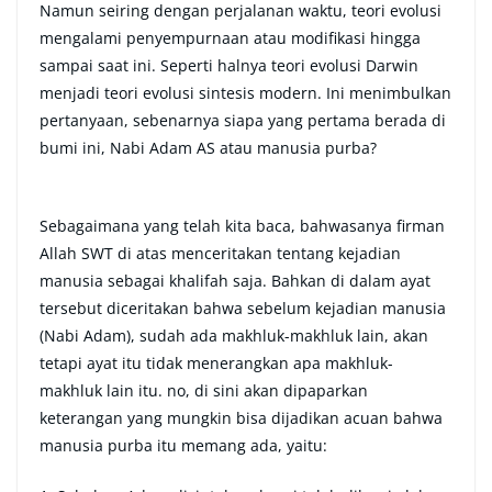
Namun seiring dengan perjalanan waktu, teori evolusi
mengalami penyempurnaan atau modifikasi hingga
sampai saat ini. Seperti halnya teori evolusi Darwin
menjadi teori evolusi sintesis modern. Ini menimbulkan
pertanyaan, sebenarnya siapa yang pertama berada di
bumi ini, Nabi Adam AS atau manusia purba?
Sebagaimana yang telah kita baca, bahwasanya firman
Allah SWT di atas menceritakan tentang kejadian
manusia sebagai khalifah saja. Bahkan di dalam ayat
tersebut diceritakan bahwa sebelum kejadian manusia
(Nabi Adam), sudah ada makhluk-makhluk lain, akan
tetapi ayat itu tidak menerangkan apa makhluk-
makhluk lain itu. no, di sini akan dipaparkan
keterangan yang mungkin bisa dijadikan acuan bahwa
manusia purba itu memang ada, yaitu: