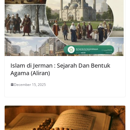
Islam di Jerman : Sejarah Dan Bentuk
Agama (Aliran)
December 15, 2025