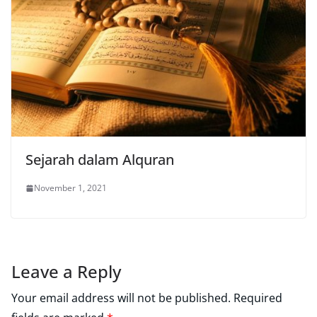
Sejarah dalam Alquran
November 1, 2021
Leave a Reply
Your email address will not be published.
Required