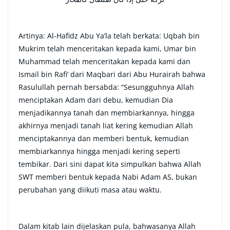
Artinya: Al-Hafidz Abu Ya’la telah berkata: Uqbah bin
Mukrim telah menceritakan kepada kami, Umar bin
Muhammad telah menceritakan kepada kami dan
Ismail bin Rafi’ dari Maqbari dari Abu Hurairah bahwa
Rasulullah pernah bersabda: “Sesungguhnya Allah
menciptakan Adam dari debu, kemudian Dia
menjadikannya tanah dan membiarkannya, hingga
akhirnya menjadi tanah liat kering kemudian Allah
menciptakannya dan memberi bentuk, kemudian
membiarkannya hingga menjadi kering seperti
tembikar. Dari sini dapat kita simpulkan bahwa Allah
SWT memberi bentuk kepada Nabi Adam AS, bukan
perubahan yang diikuti masa atau waktu.
Dalam kitab lain dijelaskan pula, bahwasanya Allah