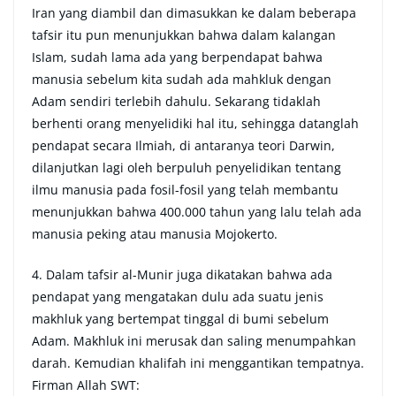
Iran yang diambil dan dimasukkan ke dalam beberapa
tafsir itu pun menunjukkan bahwa dalam kalangan
Islam, sudah lama ada yang berpendapat bahwa
manusia sebelum kita sudah ada mahkluk dengan
Adam sendiri terlebih dahulu. Sekarang tidaklah
berhenti orang menyelidiki hal itu, sehingga datanglah
pendapat secara Ilmiah, di antaranya teori Darwin,
dilanjutkan lagi oleh berpuluh penyelidikan tentang
ilmu manusia pada fosil-fosil yang telah membantu
menunjukkan bahwa 400.000 tahun yang lalu telah ada
manusia peking atau manusia Mojokerto.
4. Dalam tafsir al-Munir juga dikatakan bahwa ada
pendapat yang mengatakan dulu ada suatu jenis
makhluk yang bertempat tinggal di bumi sebelum
Adam. Makhluk ini merusak dan saling menumpahkan
darah. Kemudian khalifah ini menggantikan tempatnya.
Firman Allah SWT: