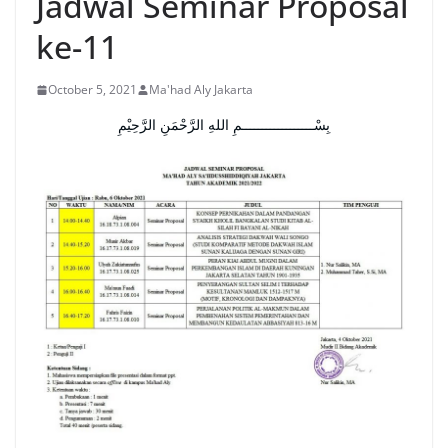
Jadwal Seminar Proposal
ke-11
October 5, 2021
Ma'had Aly Jakarta
بِسْــــــــــــــــــمِ اللهِ الرَّحْمَنِ الرَّحِيْمِ