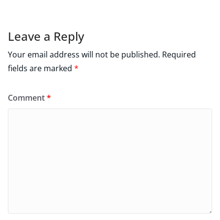
Leave a Reply
Your email address will not be published.
Required
fields are marked
*
Comment
*