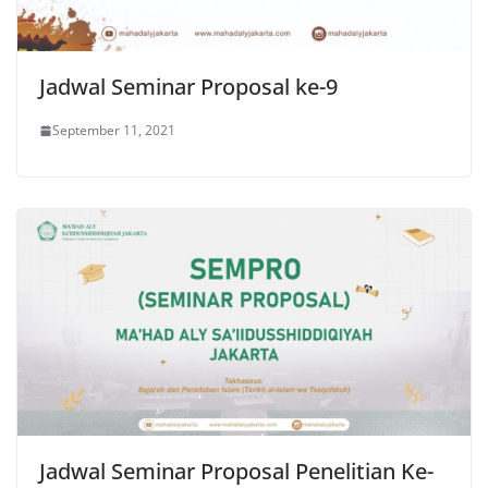
Jadwal Seminar Proposal ke-9
September 11, 2021
Jadwal Seminar Proposal Penelitian Ke-