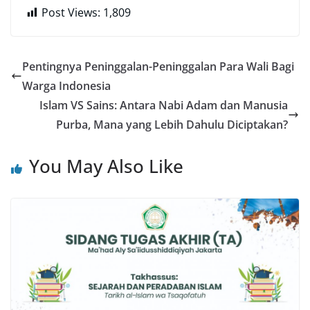
Post Views:
1,809
Pentingnya Peninggalan-Peninggalan Para Wali Bagi
Warga Indonesia
Islam VS Sains: Antara Nabi Adam dan Manusia
Purba, Mana yang Lebih Dahulu Diciptakan?
You May Also Like