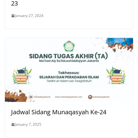
23
January 27, 2024
Jadwal Sidang Munaqasyah Ke-24
January 7, 2025