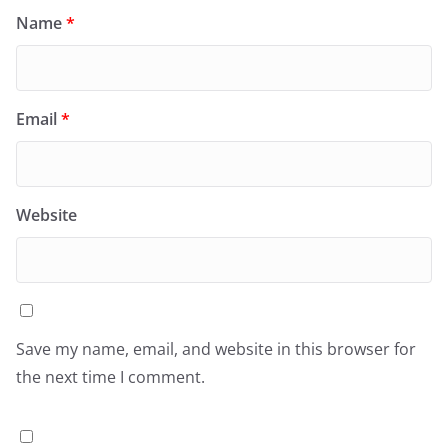
Name
*
Email
*
Website
Save my name, email, and website in this browser for
the next time I comment.