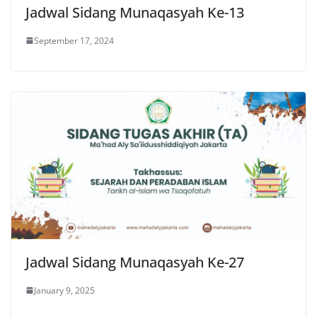
Jadwal Sidang Munaqasyah Ke-13
September 17, 2024
Jadwal Sidang Munaqasyah Ke-27
January 9, 2025