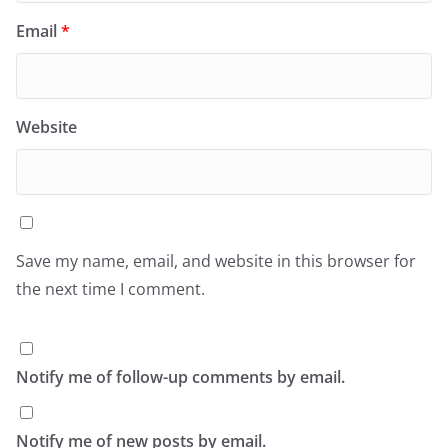
Email
*
Website
Save my name, email, and website in this browser for
the next time I comment.
Notify me of follow-up comments by email.
Notify me of new posts by email.