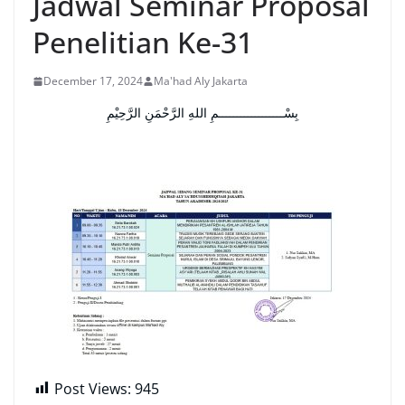
Jadwal Seminar Proposal
Penelitian Ke-31
December 17, 2024
Ma'had Aly Jakarta
بِسْــــــــــــــــــمِ اللهِ الرَّحْمَنِ الرَّحِيْمِ
Post Views:
945