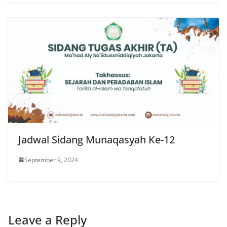
Jadwal Sidang Munaqasyah Ke-12
September 9, 2024
Leave a Reply