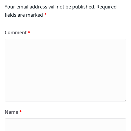
Your email address will not be published.
Required
fields are marked
*
Comment
*
Name
*