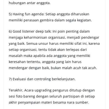
hubungan antar anggota.
5) Having fun agenda: Setiap anggota diharuskan
memiliki perasaan gembira dalam segala kegiatan.
6) Good listener deep talk: Ini poin penting dalam
menjaga keharmonisan organisasi, menjadi pendengar
yang baik. Semua unsur harus memiliki sifat ini, karena
setiap organisasi, tentu tidak akan terlepas dari
masalah maka apabila ada anggota yang memiliki
keresahan tertentu, anggota yang lain harus
mendengar dengan baik, bukan malah acuh tak acuh.
7) Evaluasi dan controling berkelanjutan.
Terakhir, Acara upgrading pengurus ditutup dengan
sesi foto bareng dengan seluruh partisipan di setiap
akhir penyampaian materi besama nara sumber.