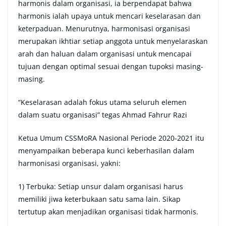
harmonis dalam organisasi, ia berpendapat bahwa
harmonis ialah upaya untuk mencari keselarasan dan
keterpaduan. Menurutnya, harmonisasi organisasi
merupakan ikhtiar setiap anggota untuk menyelaraskan
arah dan haluan dalam organisasi untuk mencapai
tujuan dengan optimal sesuai dengan tupoksi masing-
masing.
“Keselarasan adalah fokus utama seluruh elemen
dalam suatu organisasi” tegas Ahmad Fahrur Razi
Ketua Umum CSSMoRA Nasional Periode 2020-2021 itu
menyampaikan beberapa kunci keberhasilan dalam
harmonisasi organisasi, yakni:
1) Terbuka: Setiap unsur dalam organisasi harus
memiliki jiwa keterbukaan satu sama lain. Sikap
tertutup akan menjadikan organisasi tidak harmonis.