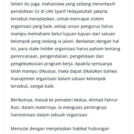
Selain itu juga, mahasiswa yang sedang menempuh
pendidikan S2 di UIN Syarif Hidayatullah Jakarta
tersebut menjelaskan, untuk mencapai sistem
organisasi yang baik, setiap unsur pengurus harus
mampu memahami betul tujuan-tujuan dari satuan
kelompok yang sedang ia jalani. Berkaitan dengan hal
ini, para stake holder organisasi harus paham tentang
perencanaan, pengendalian, pengelolaan dan
pengeksekusian program kerja. Apabila semuanya
telah mampu dikuasai, maka dapat dikatakan bahwa
manajemen organisasi dalam satuan kelompok
tersebut, sangat baik.
Berikutnya, masuk ke pemateri kedua, Ahmad Fahrur
Razi, dalam materinya, ia mengulas pentingnya
harmonisasi dalam sebuah organisasi.
Memulai dengan menjelaskan hakikat hubungan