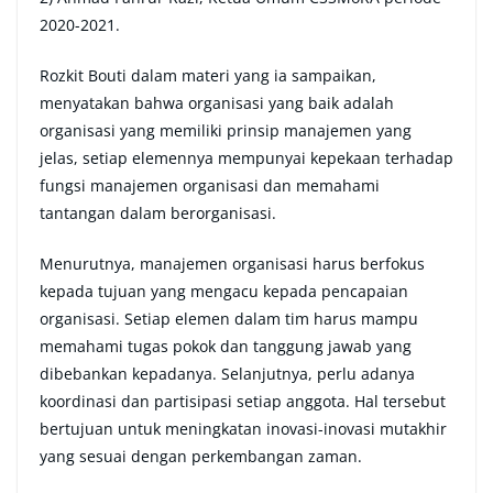
2020-2021.
Rozkit Bouti dalam materi yang ia sampaikan,
menyatakan bahwa organisasi yang baik adalah
organisasi yang memiliki prinsip manajemen yang
jelas, setiap elemennya mempunyai kepekaan terhadap
fungsi manajemen organisasi dan memahami
tantangan dalam berorganisasi.
Menurutnya, manajemen organisasi harus berfokus
kepada tujuan yang mengacu kepada pencapaian
organisasi. Setiap elemen dalam tim harus mampu
memahami tugas pokok dan tanggung jawab yang
dibebankan kepadanya. Selanjutnya, perlu adanya
koordinasi dan partisipasi setiap anggota. Hal tersebut
bertujuan untuk meningkatan inovasi-inovasi mutakhir
yang sesuai dengan perkembangan zaman.