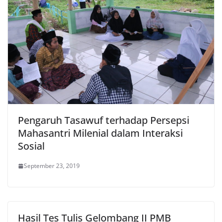
Pengaruh Tasawuf terhadap Persepsi
Mahasantri Milenial dalam Interaksi
Sosial
September 23, 2019
Hasil Tes Tulis Gelombang II PMB