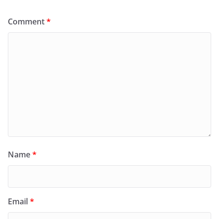
Comment
*
Name
*
Email
*