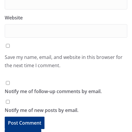
Website
Save my name, email, and website in this browser for
the next time I comment.
Notify me of follow-up comments by email.
Notify me of new posts by email.