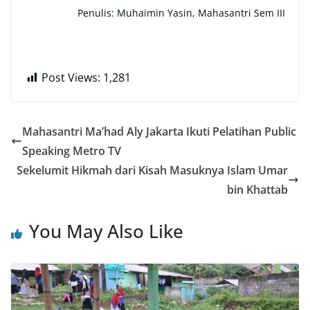
Penulis: Muhaimin Yasin, Mahasantri Sem III
Post Views:
1,281
Mahasantri Ma’had Aly Jakarta Ikuti Pelatihan Public
Speaking Metro TV
Sekelumit Hikmah dari Kisah Masuknya Islam Umar
bin Khattab
You May Also Like