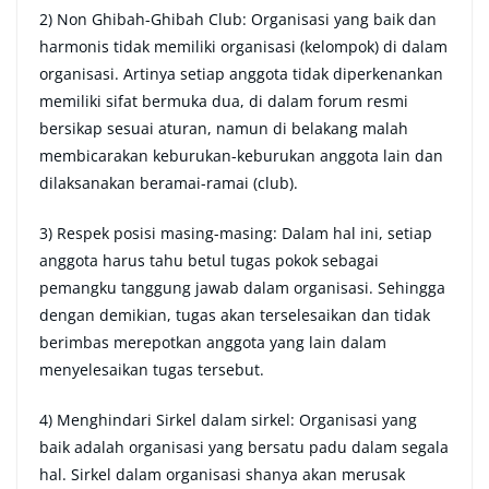
2) Non Ghibah-Ghibah Club: Organisasi yang baik dan
harmonis tidak memiliki organisasi (kelompok) di dalam
organisasi. Artinya setiap anggota tidak diperkenankan
memiliki sifat bermuka dua, di dalam forum resmi
bersikap sesuai aturan, namun di belakang malah
membicarakan keburukan-keburukan anggota lain dan
dilaksanakan beramai-ramai (club).
3) Respek posisi masing-masing: Dalam hal ini, setiap
anggota harus tahu betul tugas pokok sebagai
pemangku tanggung jawab dalam organisasi. Sehingga
dengan demikian, tugas akan terselesaikan dan tidak
berimbas merepotkan anggota yang lain dalam
menyelesaikan tugas tersebut.
4) Menghindari Sirkel dalam sirkel: Organisasi yang
baik adalah organisasi yang bersatu padu dalam segala
hal. Sirkel dalam organisasi shanya akan merusak