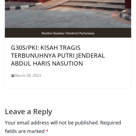
G30S/PKI: KISAH TRAGIS
TERBUNUHNYA PUTRI JENDERAL
ABDUL HARIS NASUTION
March 28, 2023
Leave a Reply
Your email address will not be published.
Required
fields are marked
*