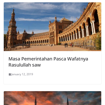
Masa Pemerintahan Pasca Wafatnya
Rasulullah saw
January 12, 2019