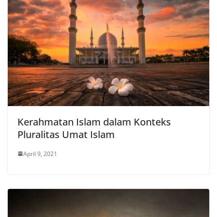
Kerahmatan Islam dalam Konteks
Pluralitas Umat Islam
April 9, 2021