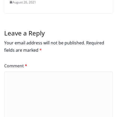
August 26, 2021
Leave a Reply
Your email address will not be published.
Required
fields are marked
*
Comment
*