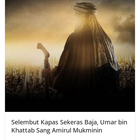
Selembut Kapas Sekeras Baja, Umar bin
Khattab Sang Amirul Mukminin