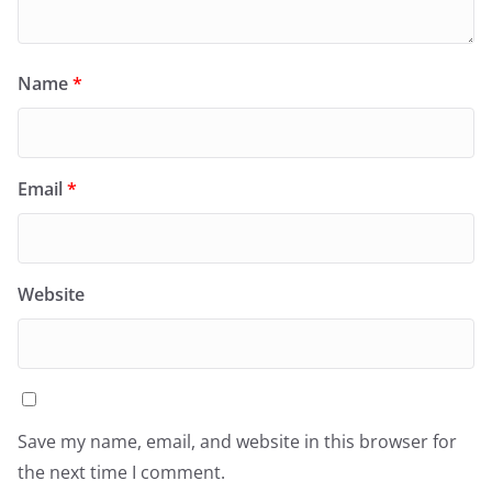
Name
*
Email
*
Website
Save my name, email, and website in this browser for
the next time I comment.