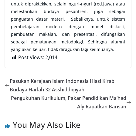
untuk dipraktekkan, selain nguri-nguri (red.jawa) atau
melestarikan budaya pesantren, juga sebagai
penguatan dasar materi. Sebaliknya, untuk sistem
pembelajaran modern dengan model diskusi,
pembuatan makalah, dan presentasi, difungsikan
sebagai pematangan metodologi. Sehingga alumni
yang akan keluar, tidak diragukan lagi keilmuanya.
Post Views:
2,014
Pasukan Kerajaan Islam Indonesia Hiasi Kirab
Budaya Harlah 32 Asshiddiqiyah
Pengukuhan Kurikulum, Pakar Pendidikan Ma’had
Aly Rapatkan Barisan
You May Also Like