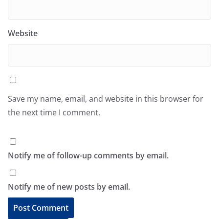
Website
Save my name, email, and website in this browser for
the next time I comment.
Notify me of follow-up comments by email.
Notify me of new posts by email.