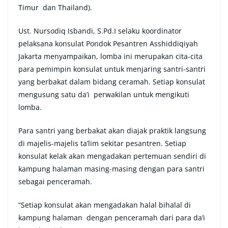
Timur dan Thailand).
Ust. Nursodiq Isbandi, S.Pd.I selaku koordinator
pelaksana konsulat Pondok Pesantren Asshiddiqiyah
Jakarta menyampaikan, lomba ini merupakan cita-cita
para pemimpin konsulat untuk menjaring santri-santri
yang berbakat dalam bidang ceramah. Setiap konsulat
mengusung satu da’i perwakilan untuk mengikuti
lomba.
Para santri yang berbakat akan diajak praktik langsung
di majelis-majelis ta’lim sekitar pesantren. Setiap
konsulat kelak akan mengadakan pertemuan sendiri di
kampung halaman masing-masing dengan para santri
sebagai penceramah.
“Setiap konsulat akan mengadakan halal bihalal di
kampung halaman dengan penceramah dari para da’i