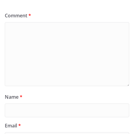
Comment
*
Name
*
Email
*