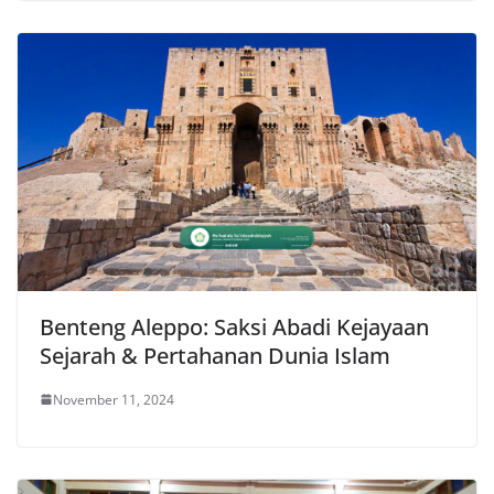
Benteng Aleppo: Saksi Abadi Kejayaan
Sejarah & Pertahanan Dunia Islam
November 11, 2024