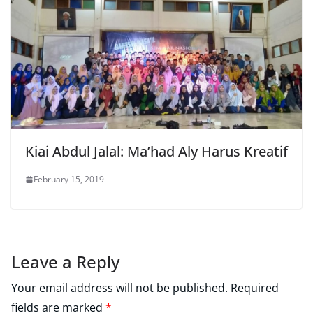
Kiai Abdul Jalal: Ma’had Aly Harus Kreatif
February 15, 2019
Leave a Reply
Your email address will not be published.
Required
fields are marked
*