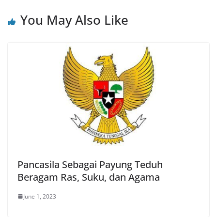
You May Also Like
Pancasila Sebagai Payung Teduh
Beragam Ras, Suku, dan Agama
June 1, 2023