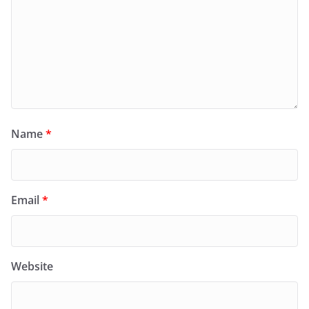
Name
*
Email
*
Website