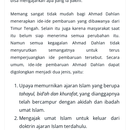
bisa mengajarkan apa yang ia yakini.
Memang sangat tidak mudah bagi Ahmad Dahlan
menerapkan ide-ide pembaruan yang dibawanya dari
Timur Tengah. Selain itu juga karena masyarakat saat
itu belum siap menerima semua perubahan itu.
Namun semua kegagalan Ahmad Dahlan tidak
menyurutkan semangatnya untuk terus
memperjuangkan ide pembaruan tersebut. Secara
umum, ide-ide pembaruan Ahmad Dahlan dapat
digolongkan menjadi dua jenis, yaitu:
Upaya memurnikan ajaran Islam yang berupa
tahayul, bid’ah dan khurafat
, yang dianggapnya
telah bercampur dengan akidah dan ibadah
umat Islam.
Mengajak umat Islam untuk keluar dari
doktrin ajaran Islam terdahulu.