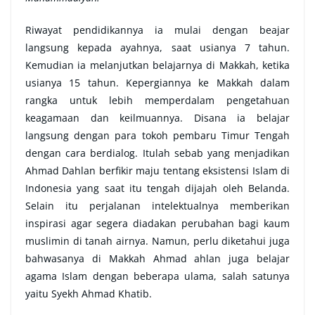
Riwayat pendidikannya ia mulai dengan beajar
langsung kepada ayahnya, saat usianya 7 tahun.
Kemudian ia melanjutkan belajarnya di Makkah, ketika
usianya 15 tahun. Kepergiannya ke Makkah dalam
rangka untuk lebih memperdalam pengetahuan
keagamaan dan keilmuannya. Disana ia belajar
langsung dengan para tokoh pembaru Timur Tengah
dengan cara berdialog. Itulah sebab yang menjadikan
Ahmad Dahlan berfikir maju tentang eksistensi Islam di
Indonesia yang saat itu tengah dijajah oleh Belanda.
Selain itu perjalanan intelektualnya memberikan
inspirasi agar segera diadakan perubahan bagi kaum
muslimin di tanah airnya. Namun, perlu diketahui juga
bahwasanya di Makkah Ahmad ahlan juga belajar
agama Islam dengan beberapa ulama, salah satunya
yaitu Syekh Ahmad Khatib.