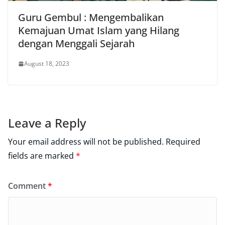
Guru Gembul : Mengembalikan
Kemajuan Umat Islam yang Hilang
dengan Menggali Sejarah
August 18, 2023
Leave a Reply
Your email address will not be published.
Required
fields are marked
*
Comment
*