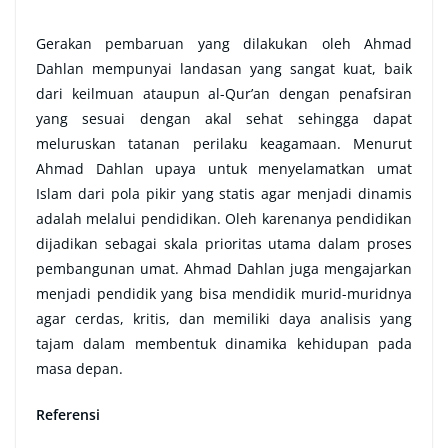
Gerakan pembaruan yang dilakukan oleh Ahmad
Dahlan mempunyai landasan yang sangat kuat, baik
dari keilmuan ataupun al-Qur’an dengan penafsiran
yang sesuai dengan akal sehat sehingga dapat
meluruskan tatanan perilaku keagamaan. Menurut
Ahmad Dahlan upaya untuk menyelamatkan umat
Islam dari pola pikir yang statis agar menjadi dinamis
adalah melalui pendidikan. Oleh karenanya pendidikan
dijadikan sebagai skala prioritas utama dalam proses
pembangunan umat. Ahmad Dahlan juga mengajarkan
menjadi pendidik yang bisa mendidik murid-muridnya
agar cerdas, kritis, dan memiliki daya analisis yang
tajam dalam membentuk dinamika kehidupan pada
masa depan.
Referensi