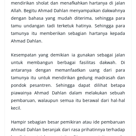
mendirikan sholat dan menafkahkan hartanya di jalan
Allah. Begitu Ahmad Dahlan menyampaikan dakwahnya
dengan bahasa yang mudah diterima, sehingga para
tamu undangan tadi terketuk hatinya. Sehingga para
tamunya itu memberikan sebagian hartanya kepada
Ahmad Dahlan.
Kesempatan yang demikian ia gunakan sebagai jalan
untuk membangun berbagai fasilitas dakwah. Di
antaranya dengan memanfaatkan uang dari para
tamunya itu untuk mendirikan gedung madrasah dan
pondok pesantren. Sehingga dapat dilihat betapa
piawainya Ahmad Dahlan dalam melakukan sebuah
pembaruan, walaupun semua itu berawal dari hal-hal
kecil.
Hampir sebagian besar pemikiran atau ide pembaruan
Ahmad Dahlan beranjak dari rasa prihatinnya terhadap