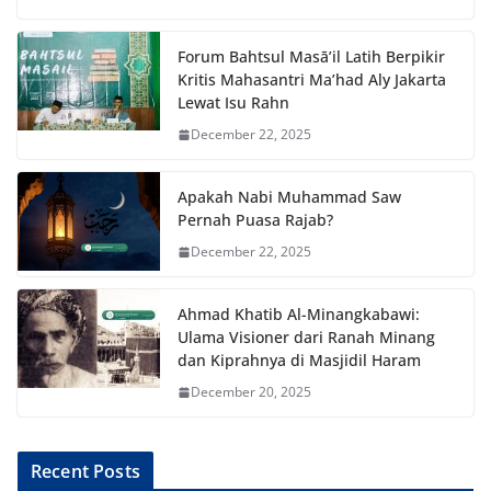
Forum Bahtsul Masā’il Latih Berpikir
Kritis Mahasantri Ma’had Aly Jakarta
Lewat Isu Rahn
December 22, 2025
Apakah Nabi Muhammad Saw
Pernah Puasa Rajab?
December 22, 2025
Ahmad Khatib Al-Minangkabawi:
Ulama Visioner dari Ranah Minang
dan Kiprahnya di Masjidil Haram
December 20, 2025
Recent Posts