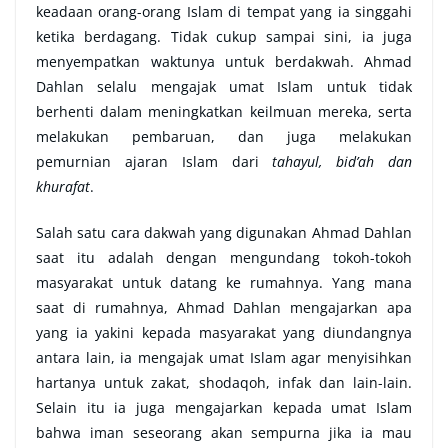
keadaan orang-orang Islam di tempat yang ia singgahi
ketika berdagang. Tidak cukup sampai sini, ia juga
menyempatkan waktunya untuk berdakwah. Ahmad
Dahlan selalu mengajak umat Islam untuk tidak
berhenti dalam meningkatkan keilmuan mereka, serta
melakukan pembaruan, dan juga melakukan
pemurnian ajaran Islam dari
tahayul, bid’ah dan
khurafat
.
Salah satu cara dakwah yang digunakan Ahmad Dahlan
saat itu adalah dengan mengundang tokoh-tokoh
masyarakat untuk datang ke rumahnya. Yang mana
saat di rumahnya, Ahmad Dahlan mengajarkan apa
yang ia yakini kepada masyarakat yang diundangnya
antara lain, ia mengajak umat Islam agar menyisihkan
hartanya untuk zakat, shodaqoh, infak dan lain-lain.
Selain itu ia juga mengajarkan kepada umat Islam
bahwa iman seseorang akan sempurna jika ia mau