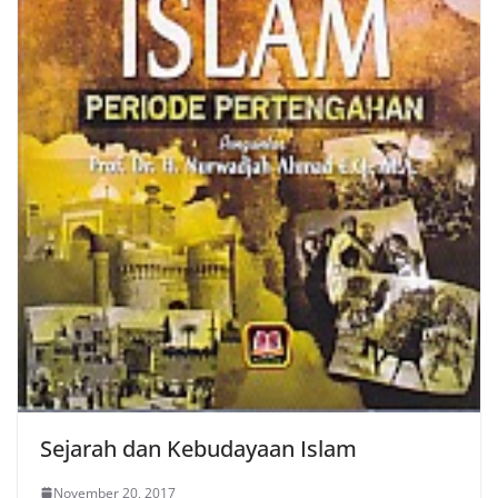
Sejarah dan Kebudayaan Islam
November 20, 2017