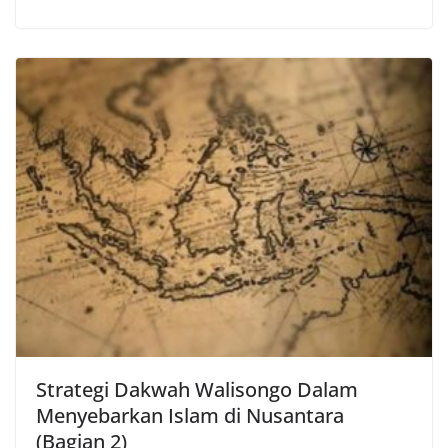
Strategi Dakwah Walisongo Dalam
Menyebarkan Islam di Nusantara
(Bagian 2)