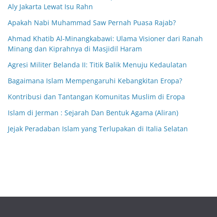
Aly Jakarta Lewat Isu Rahn
Apakah Nabi Muhammad Saw Pernah Puasa Rajab?
Ahmad Khatib Al-Minangkabawi: Ulama Visioner dari Ranah
Minang dan Kiprahnya di Masjidil Haram
Agresi Militer Belanda II: Titik Balik Menuju Kedaulatan
Bagaimana Islam Mempengaruhi Kebangkitan Eropa?
Kontribusi dan Tantangan Komunitas Muslim di Eropa
Islam di Jerman : Sejarah Dan Bentuk Agama (Aliran)
Jejak Peradaban Islam yang Terlupakan di Italia Selatan