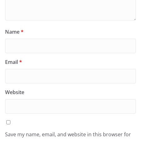
Name
*
Email
*
Website
Save my name, email, and website in this browser for