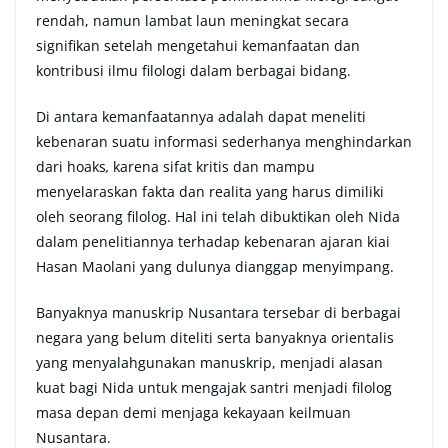
rendah, namun lambat laun meningkat secara
signifikan setelah mengetahui kemanfaatan dan
kontribusi ilmu filologi dalam berbagai bidang.
Di antara kemanfaatannya adalah dapat meneliti
kebenaran suatu informasi sederhanya menghindarkan
dari hoaks
,
karena sifat kritis dan mampu
menyelaraskan fakta dan realita yang harus dimiliki
oleh seorang filolog. Hal ini telah dibuktikan oleh Nida
dalam penelitiannya terhadap kebenaran ajaran kiai
Hasan Maolani yang dulunya dianggap menyimpang.
Banyaknya manuskrip Nusantara tersebar di berbagai
negara yang belum diteliti serta banyaknya orientalis
yang menyalahgunakan manuskrip, menjadi alasan
kuat bagi Nida untuk mengajak santri menjadi filolog
masa depan demi menjaga kekayaan keilmuan
Nusantara.