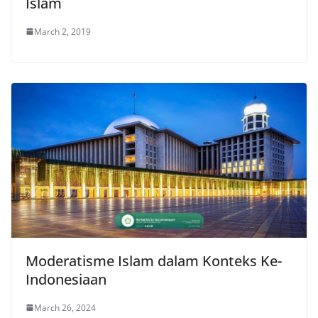
Islam
March 2, 2019
Moderatisme Islam dalam Konteks Ke-
Indonesiaan
March 26, 2024