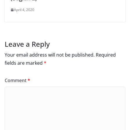
April 4, 2020
Leave a Reply
Your email address will not be published.
Required
fields are marked
*
Comment
*