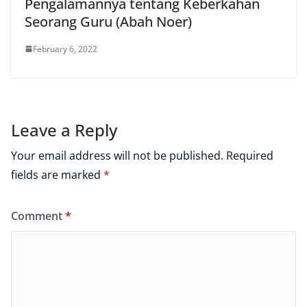
Pengalamannya tentang Keberkahan
Seorang Guru (Abah Noer)
February 6, 2022
Leave a Reply
Your email address will not be published.
Required
fields are marked
*
Comment
*