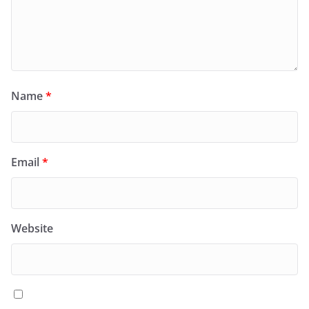
Name
*
Email
*
Website