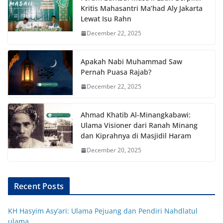
Kritis Mahasantri Ma’had Aly Jakarta
Lewat Isu Rahn
December 22, 2025
Apakah Nabi Muhammad Saw
Pernah Puasa Rajab?
December 22, 2025
Ahmad Khatib Al-Minangkabawi:
Ulama Visioner dari Ranah Minang
dan Kiprahnya di Masjidil Haram
December 20, 2025
Recent Posts
KH Hasyim Asy’ari: Ulama Pejuang dan Pendiri Nahdlatul
ulama