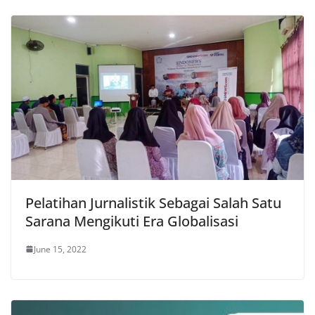
Pelatihan Jurnalistik Sebagai Salah Satu
Sarana Mengikuti Era Globalisasi
June 15, 2022