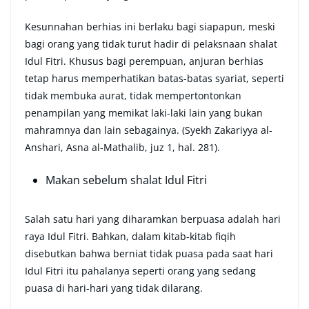
Kesunnahan berhias ini berlaku bagi siapapun, meski
bagi orang yang tidak turut hadir di pelaksnaan shalat
Idul Fitri. Khusus bagi perempuan, anjuran berhias
tetap harus memperhatikan batas-batas syariat, seperti
tidak membuka aurat, tidak mempertontonkan
penampilan yang memikat laki-laki lain yang bukan
mahramnya dan lain sebagainya. (Syekh Zakariyya al-
Anshari, Asna al-Mathalib, juz 1, hal. 281).
Makan sebelum shalat Idul Fitri
Salah satu hari yang diharamkan berpuasa adalah hari
raya Idul Fitri. Bahkan, dalam kitab-kitab fiqih
disebutkan bahwa berniat tidak puasa pada saat hari
Idul Fitri itu pahalanya seperti orang yang sedang
puasa di hari-hari yang tidak dilarang.