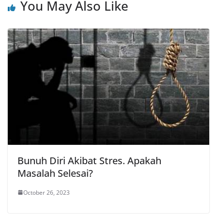
You May Also Like
Bunuh Diri Akibat Stres. Apakah
Masalah Selesai?
October 26, 2023