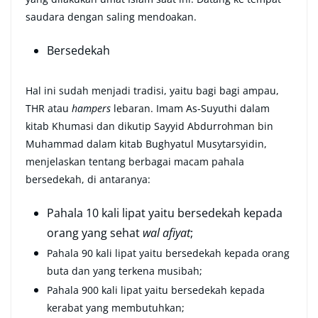
saudara dengan saling mendoakan.
Bersedekah
Hal ini sudah menjadi tradisi, yaitu bagi bagi ampau,
THR atau
hampers
lebaran. Imam As-Suyuthi dalam
kitab Khumasi dan dikutip Sayyid Abdurrohman bin
Muhammad dalam kitab Bughyatul Musytarsyidin,
menjelaskan tentang berbagai macam pahala
bersedekah, di antaranya:
Pahala 10 kali lipat yaitu bersedekah kepada
orang yang sehat
wal afiyat
;
Pahala 90 kali lipat yaitu bersedekah kepada orang
buta dan yang terkena musibah;
Pahala 900 kali lipat yaitu bersedekah kepada
kerabat yang membutuhkan;