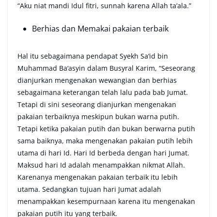
“Aku niat mandi Idul fitri, sunnah karena Allah ta’ala.”
Berhias dan Memakai pakaian terbaik
Hal itu sebagaimana pendapat Syekh Sa‘id bin
Muhammad Ba‘asyin dalam Busyral Karim, “Seseorang
dianjurkan mengenakan wewangian dan berhias
sebagaimana keterangan telah lalu pada bab Jumat.
Tetapi di sini seseorang dianjurkan mengenakan
pakaian terbaiknya meskipun bukan warna putih.
Tetapi ketika pakaian putih dan bukan berwarna putih
sama baiknya, maka mengenakan pakaian putih lebih
utama di hari Id. Hari Id berbeda dengan hari Jumat.
Maksud hari Id adalah menampakkan nikmat Allah.
Karenanya mengenakan pakaian terbaik itu lebih
utama. Sedangkan tujuan hari Jumat adalah
menampakkan kesempurnaan karena itu mengenakan
pakaian putih itu yang terbaik.