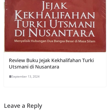
Review Buku Jejak Kekhalifahan Turki
Utsmani di Nusantara
September 13, 2024
Leave a Reply