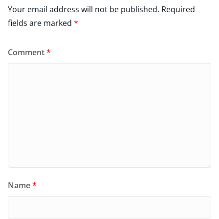
Your email address will not be published.
Required
fields are marked
*
Comment
*
Name
*