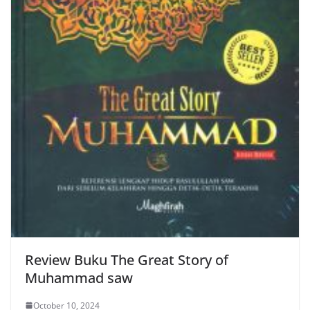
Review Buku The Great Story of
Muhammad saw
October 10, 2024