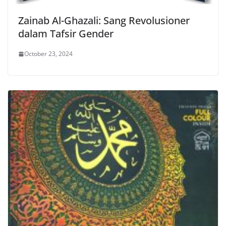
Zainab Al-Ghazali: Sang Revolusioner
dalam Tafsir Gender
October 23, 2024