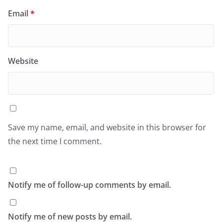
Email
*
Website
Save my name, email, and website in this browser for
the next time I comment.
Notify me of follow-up comments by email.
Notify me of new posts by email.