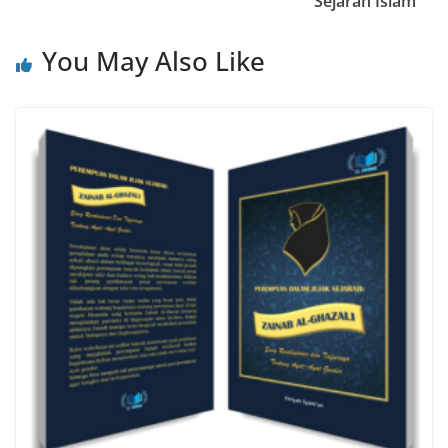
Sejarah Islam
You May Also Like