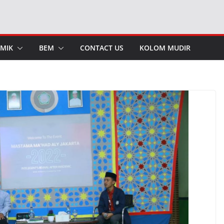
MIK
BEM
CONTACT US
KOLOM MUDIR