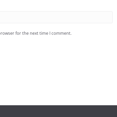
browser for the next time I comment.