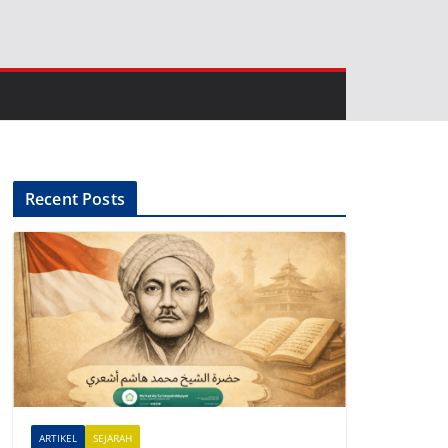
Recent Posts
ARTIKEL
SEJARAH