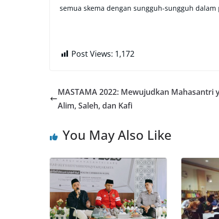
semua skema dengan sungguh-sungguh dalam pr
Post Views:
1,172
MASTAMA 2022: Mewujudkan Mahasantri 
Alim, Saleh, dan Kafi
You May Also Like