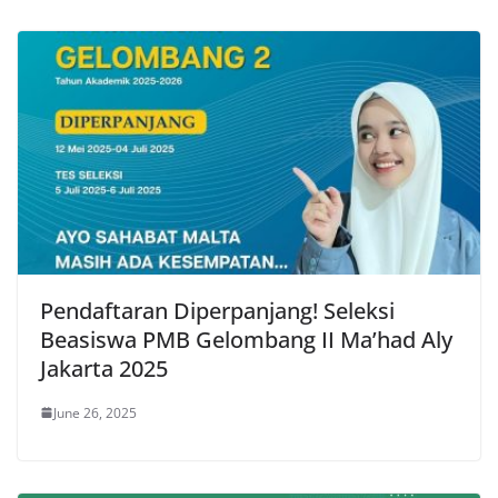
Pendaftaran Diperpanjang! Seleksi
Beasiswa PMB Gelombang II Ma’had Aly
Jakarta 2025
June 26, 2025