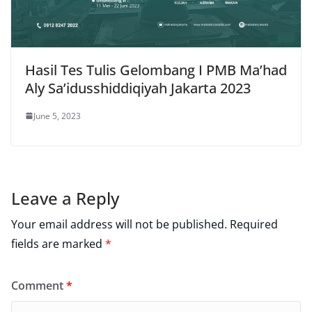
Hasil Tes Tulis Gelombang I PMB Ma’had
Aly Sa’idusshiddiqiyah Jakarta 2023
June 5, 2023
Leave a Reply
Your email address will not be published.
Required
fields are marked
*
Comment
*