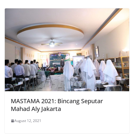
MASTAMA 2021: Bincang Seputar
Mahad Aly Jakarta
August 12, 2021