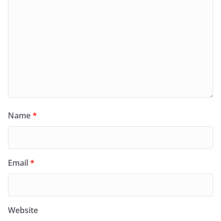
Name
*
Email
*
Website