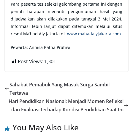
Para peserta tes seleksi gelombang pertama ini dengan
penuh harapan menanti pengumuman hasil yang
dijadwalkan akan dilakukan pada tanggal 3 Mei 2024.
Informasi lebih lanjut dapat ditemukan melalui situs
resmi Ma’had Aly Jakarta di
www.mahadalyjakarta.com
Pewarta: Annisa Ratna Pratiwi
Post Views:
1,301
Sahabat Pemabuk Yang Masuk Surga Sambil
Tertawa
Hari Pendidikan Nasional: Menjadi Momen Refleksi
dan Evaluasi terhadap Kondisi Pendidikan Saat Ini
You May Also Like