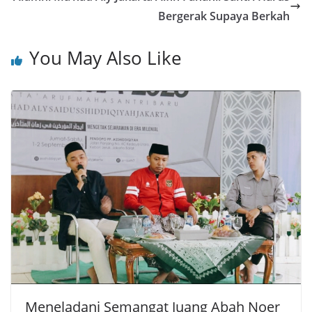
Bergerak Supaya Berkah
You May Also Like
Meneladani Semangat Juang Abah Noer