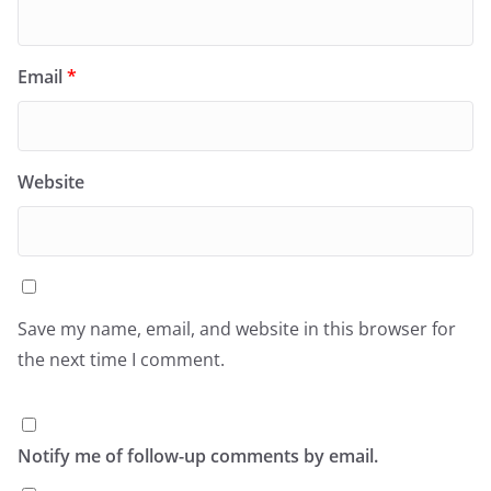
Email
*
Website
Save my name, email, and website in this browser for
the next time I comment.
Notify me of follow-up comments by email.