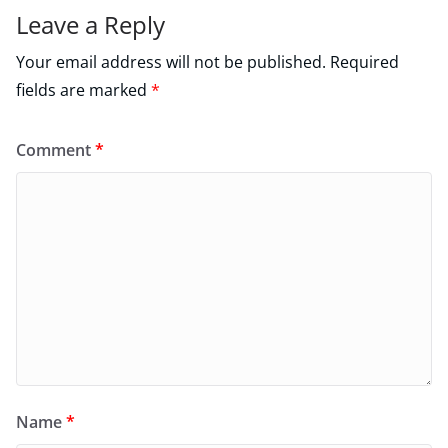
Leave a Reply
Your email address will not be published.
Required
fields are marked
*
Comment
*
Name
*