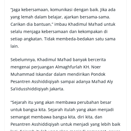
“Jaga kebersamaan, komunikasi dengan baik. Jika ada
yang lemah dalam belajar, ajarkan bersama-sama.
Carikan dia bantuan,” imbau Khadimul Ma’had untuk
selalu menjaga kebersamaan dan kekompakan di
setiap angkatan. Tidak membeda-bedakan satu sama
lain.
Sebelumnya, Khadimul Ma’had banyak bercerita
mengenai perjuangan Almaghfurlah KH. Noer
Muhammad Iskandar dalam mendirikan Pondok
Pesantren Asshiddiqiyah sampai adanya Ma’had Aly
Sa’iidusshiddiqiyah Jakarta.
“Sejarah itu yang akan membawa perubahan besar
untuk bangsa kita. Sejarah itulah yang akan menjadi
semangat membawa bangsa kita, diri kita, dan
Pesantren Asshiddiqiyah untuk menjadi yang lebih baik