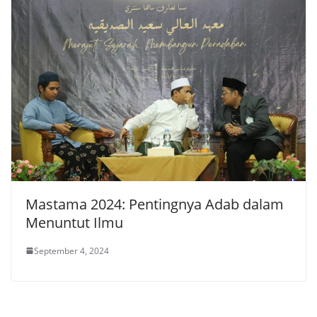
Mastama 2024: Pentingnya Adab dalam
Menuntut Ilmu
September 4, 2024