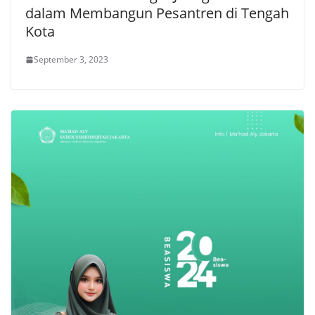
dalam Membangun Pesantren di Tengah
Kota
September 3, 2023