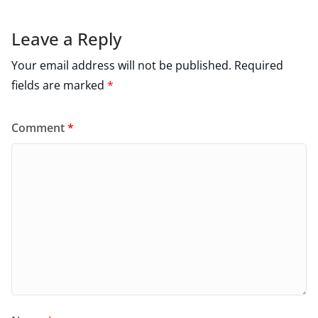
Leave a Reply
Your email address will not be published.
Required
fields are marked
*
Comment
*