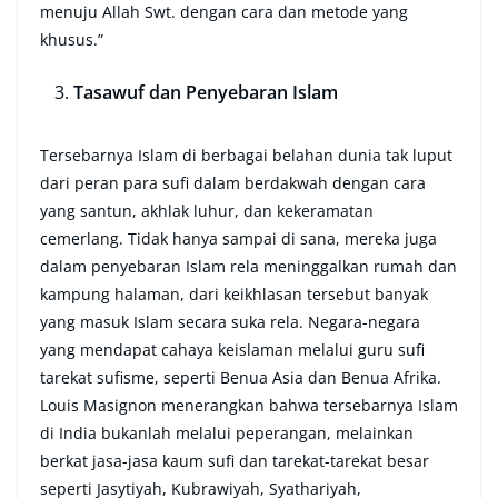
menuju Allah Swt. dengan cara dan metode yang
khusus.”
Tasawuf dan Penyebaran Islam
Tersebarnya Islam di berbagai belahan dunia tak luput
dari peran para sufi dalam berdakwah dengan cara
yang santun, akhlak luhur, dan kekeramatan
cemerlang. Tidak hanya sampai di sana, mereka juga
dalam penyebaran Islam rela meninggalkan rumah dan
kampung halaman, dari keikhlasan tersebut banyak
yang masuk Islam secara suka rela. Negara-negara
yang mendapat cahaya keislaman melalui guru sufi
tarekat sufisme, seperti Benua Asia dan Benua Afrika.
Louis Masignon menerangkan bahwa tersebarnya Islam
di India bukanlah melalui peperangan, melainkan
berkat jasa-jasa kaum sufi dan tarekat-tarekat besar
seperti Jasytiyah, Kubrawiyah, Syathariyah,