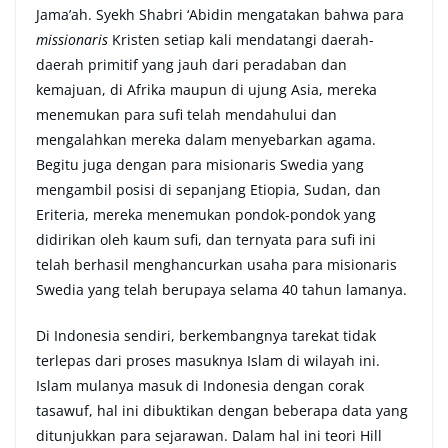
Jama’ah. Syekh Shabri ‘Abidin mengatakan bahwa para
missionaris
Kristen setiap kali mendatangi daerah-
daerah primitif yang jauh dari peradaban dan
kemajuan, di Afrika maupun di ujung Asia, mereka
menemukan para sufi telah mendahului dan
mengalahkan mereka dalam menyebarkan agama.
Begitu juga dengan para misionaris Swedia yang
mengambil posisi di sepanjang Etiopia, Sudan, dan
Eriteria, mereka menemukan pondok-pondok yang
didirikan oleh kaum sufi, dan ternyata para sufi ini
telah berhasil menghancurkan usaha para misionaris
Swedia yang telah berupaya selama 40 tahun lamanya.
Di Indonesia sendiri, berkembangnya tarekat tidak
terlepas dari proses masuknya Islam di wilayah ini.
Islam mulanya masuk di Indonesia dengan corak
tasawuf, hal ini dibuktikan dengan beberapa data yang
ditunjukkan para sejarawan. Dalam hal ini teori Hill