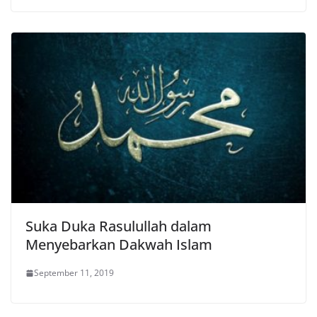
Suka Duka Rasulullah dalam
Menyebarkan Dakwah Islam
September 11, 2019