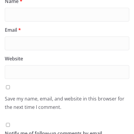
Name
*
Email
*
Website
Save my name, email, and website in this browser for
the next time I comment.
Notify me of follow-up comments by email.