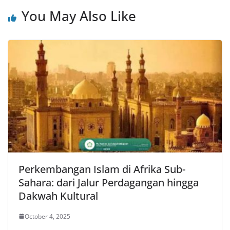
You May Also Like
Perkembangan Islam di Afrika Sub-
Sahara: dari Jalur Perdagangan hingga
Dakwah Kultural
October 4, 2025