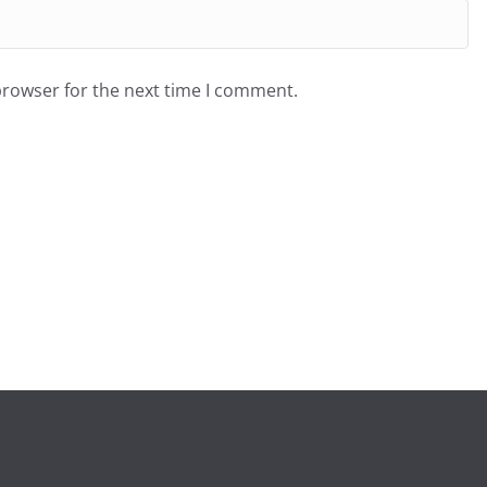
browser for the next time I comment.