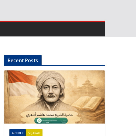
Recent Posts
ARTIKEL
SEJARAH