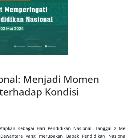
ional: Menjadi Momen
 terhadap Kondisi
etapkan sebagai Hari Pendidikan Nasional. Tanggal 2 Mei
r Dewantara yang merupakan Bapak Pendidikan Nasional