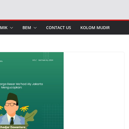
MIK
BEM
CONTACT US
KOLOM MUDIR