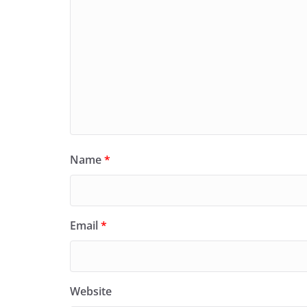
Name
*
Email
*
Website