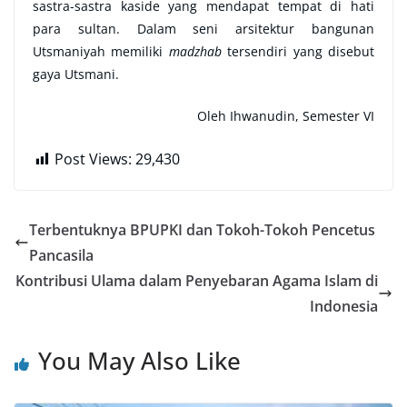
sastra-sastra kaside yang mendapat tempat di hati
para sultan. Dalam seni arsitektur bangunan
Utsmaniyah memiliki
madzhab
tersendiri yang disebut
gaya Utsmani.
Oleh Ihwanudin, Semester VI
Post Views:
29,430
Terbentuknya BPUPKI dan Tokoh-Tokoh Pencetus
Pancasila
Kontribusi Ulama dalam Penyebaran Agama Islam di
Indonesia
You May Also Like