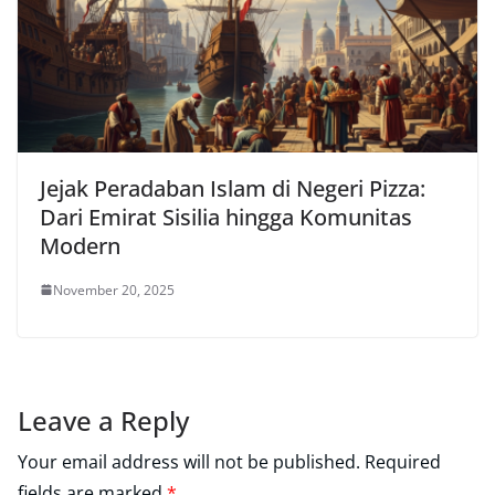
Jejak Peradaban Islam di Negeri Pizza:
Dari Emirat Sisilia hingga Komunitas
Modern
November 20, 2025
Leave a Reply
Your email address will not be published.
Required
fields are marked
*