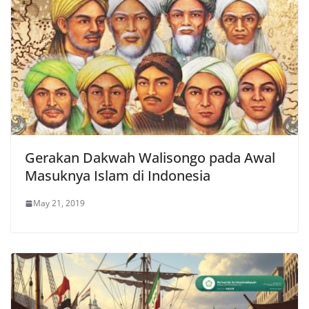
Gerakan Dakwah Walisongo pada Awal
Masuknya Islam di Indonesia
May 21, 2019