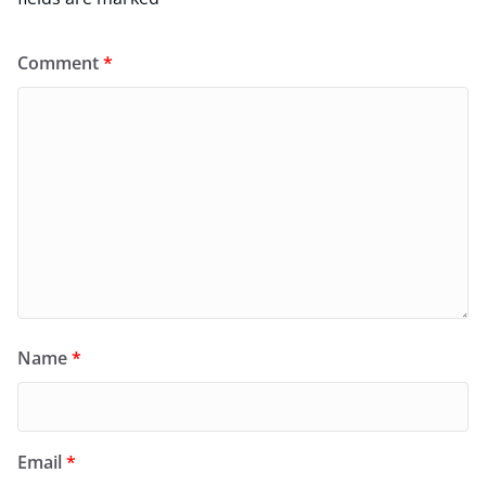
Comment
*
Name
*
Email
*