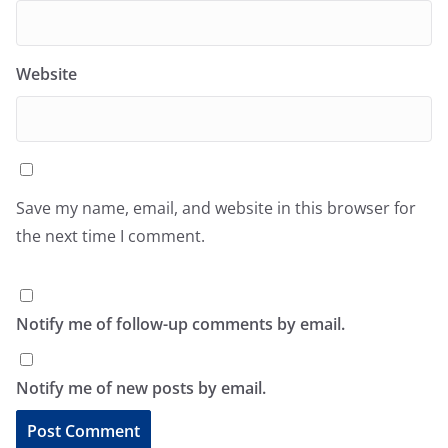
Website
Save my name, email, and website in this browser for
the next time I comment.
Notify me of follow-up comments by email.
Notify me of new posts by email.