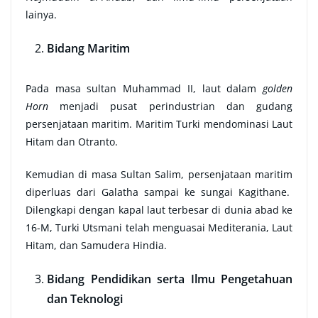
lainya.
Bidang Maritim
Pada masa sultan Muhammad II, laut dalam
golden
Horn
menjadi pusat perindustrian dan gudang
persenjataan maritim. Maritim Turki mendominasi Laut
Hitam dan Otranto.
Kemudian di masa Sultan Salim, persenjataan maritim
diperluas dari Galatha sampai ke sungai Kagithane.
Dilengkapi dengan kapal laut terbesar di dunia abad ke
16-M, Turki Utsmani telah menguasai Mediterania, Laut
Hitam, dan Samudera Hindia.
Bidang Pendidikan serta Ilmu Pengetahuan
dan Teknologi