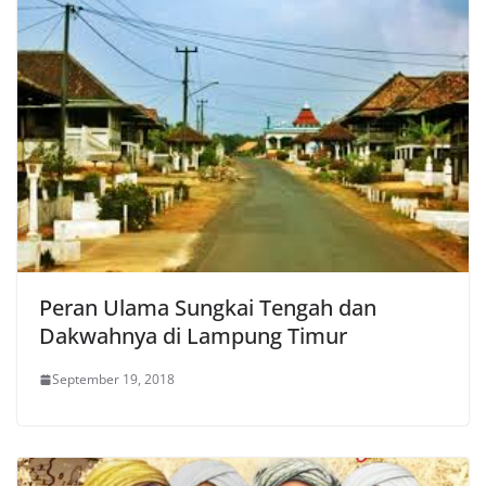
Peran Ulama Sungkai Tengah dan
Dakwahnya di Lampung Timur
September 19, 2018