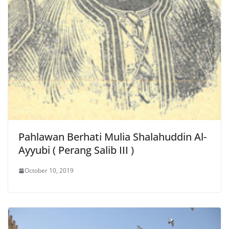
Pahlawan Berhati Mulia Shalahuddin Al-
Ayyubi ( Perang Salib III )
October 10, 2019