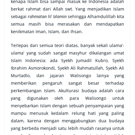
kenapa Islam bisa sampai masuk ke Indonesia adalah
berkat rahmat dari Allah swt. Yang menjadikan Islam
sebagai
rahmatan lil ‘alamin
sehingga Alhamdulillah kita
semua masih bisa merasakan dan mendapatkan
kenikmatan Iman, Islam, dan Ihsan.
Terlepas dari semua teori diatas, banyak sekali ulama’-
ulama’ yang sudah sangat masyhur dikalangan umat
Islam Indonesia: ada Syekh Jumadil Kubro, Syekh
Ibrahim Asmorokondi, Syekh Ali Rahmatullah, Syekh Ali
Murtadlo, dan jajaran Walisongo lainya yang
memberikan pengaruh sangat besar terhadap
perkembangan Islam. Akulturasi budaya adalah cara
yang digunakan oleh para Walisongo untuk
menyebarkan Islam dengan sebuah penyampaian yang
mampu menusuk kedalam relung hati yang paling
dalam, karena dengan menggabungkan dua budaya
yang berbeda menjadi satu lebih mudah rasanya untuk