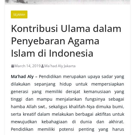
SEJARAH
Kontribusi Ulama dalam
Penyebaran Agama
Islam di Indonesia
March 14, 2019
Ma'had Aly Jakarta
Ma’had Aly –
Pendidikan merupakan upaya sadar yang
dilakukan sepanjang hidup untuk mempersiapkan
generasi yang memiliki derajat kemanusiaan yang
tinggi dan mampu menjalankan fungsinya sebagai
hamba Allah swt., sekaligus khalifah-Nya dimuka bumi,
serta kreatif dalam melakukan berbagai aktifitas untuk
mewujudkan kebahagiaan di dunia dan akhirat.
Pendidikan memiliki potensi penting yang harus