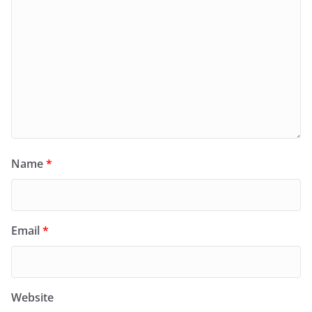
Name
*
Email
*
Website