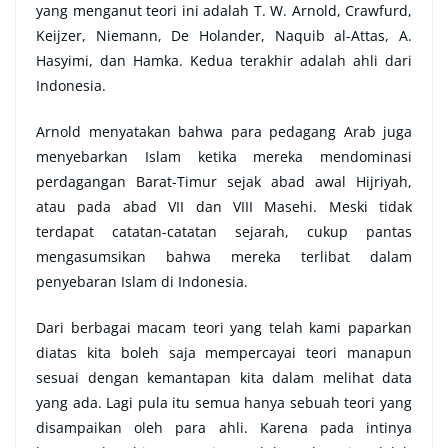
yang menganut teori ini adalah T. W. Arnold, Crawfurd,
Keijzer, Niemann, De Holander, Naquib al-Attas, A.
Hasyimi, dan Hamka. Kedua terakhir adalah ahli dari
Indonesia.
Arnold menyatakan bahwa para pedagang Arab juga
menyebarkan Islam ketika mereka mendominasi
perdagangan Barat-Timur sejak abad awal Hijriyah,
atau pada abad VII dan VIII Masehi. Meski tidak
terdapat catatan-catatan sejarah, cukup pantas
mengasumsikan bahwa mereka terlibat dalam
penyebaran Islam di Indonesia.
Dari berbagai macam teori yang telah kami paparkan
diatas kita boleh saja mempercayai teori manapun
sesuai dengan kemantapan kita dalam melihat data
yang ada. Lagi pula itu semua hanya sebuah teori yang
disampaikan oleh para ahli. Karena pada intinya