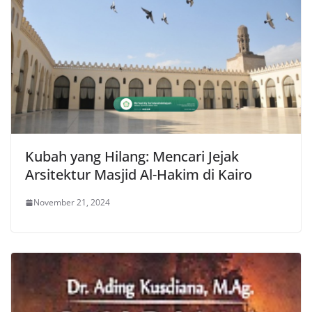
Kubah yang Hilang: Mencari Jejak
Arsitektur Masjid Al-Hakim di Kairo
November 21, 2024