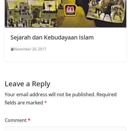
Sejarah dan Kebudayaan Islam
November 20, 2017
Leave a Reply
Your email address will not be published.
Required
fields are marked
*
Comment
*