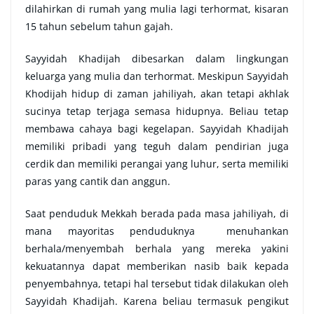
dilahirkan di rumah yang mulia lagi terhormat, kisaran
15 tahun sebelum tahun gajah.
Sayyidah Khadijah dibesarkan dalam lingkungan
keluarga yang mulia dan terhormat. Meskipun Sayyidah
Khodijah hidup di zaman jahiliyah, akan tetapi akhlak
sucinya tetap terjaga semasa hidupnya. Beliau tetap
membawa cahaya bagi kegelapan. Sayyidah Khadijah
memiliki pribadi yang teguh dalam pendirian juga
cerdik dan memiliki perangai yang luhur, serta memiliki
paras yang cantik dan anggun.
Saat penduduk Mekkah berada pada masa jahiliyah, di
mana mayoritas penduduknya menuhankan
berhala/menyembah berhala yang mereka yakini
kekuatannya dapat memberikan nasib baik kepada
penyembahnya, tetapi hal tersebut tidak dilakukan oleh
Sayyidah Khadijah. Karena beliau termasuk pengikut