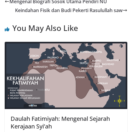
Mengenal Biografi Sosok Utama Pendiri NU
Keindahan Fisik dan Budi Pekerti Rasulullah saw
You May Also Like
Daulah Fatimiyah: Mengenal Sejarah
Kerajaan Syi’ah