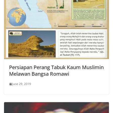
Persiapan Perang Tabuk Kaum Muslimin
Melawan Bangsa Romawi
June 29, 2019