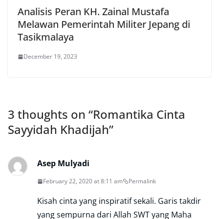
Analisis Peran KH. Zainal Mustafa
Melawan Pemerintah Militer Jepang di
Tasikmalaya
December 19, 2023
3 thoughts on “
Romantika Cinta
Sayyidah Khadijah
”
Asep Mulyadi
February 22, 2020 at 8:11 am
Permalink
Kisah cinta yang inspiratif sekali. Garis takdir
yang sempurna dari Allah SWT yang Maha