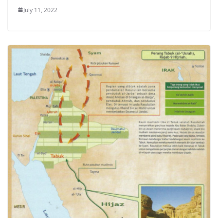
July 11, 2022