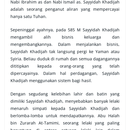
Nabi Ibrahim as dan Nabi Ismail as. Sayyidah Khadijah
adalah seorang penganut aliran yang mempercayai
hanya satu Tuhan.
Sepeninggal ayahnya, pada 585 M Sayyidah Khadijah
mengambil alih bisnis keluarga dan
mengembangkannya. Dalam menjalankan bisnis,
Sayyidah Khadijah tak langsung pergi ke Yaman atau
Syiria. Beliau duduk di rumah dan semua dagangannya
dititipkan kepada orang-orang yang telah
dipercayainya. Dalam hal perdagangan, Sayyidah
Khadijah menggunakan sistem bagi hasil.
Dengan segudang kelebihan lahir dan batin yang
dimiliki Sayyidah Khadijah, menyebabkan banyak lelaki
menaruh simpati kepada Sayyidah Khadijah dan
berlomba-lomba untuk mendapatkannya. Abu Halah
bin Zurarah At-Tamimi, seorang lelaki yang paling