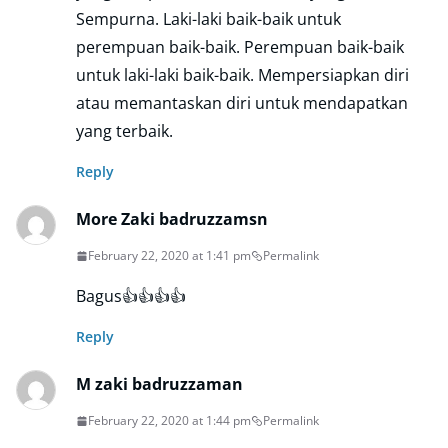
Sempurna. Laki-laki baik-baik untuk
perempuan baik-baik. Perempuan baik-baik
untuk laki-laki baik-baik. Mempersiapkan diri
atau memantaskan diri untuk mendapatkan
yang terbaik.
Reply
More Zaki badruzzamsn
February 22, 2020 at 1:41 pm
Permalink
Bagus👍👍👍👍
Reply
M zaki badruzzaman
February 22, 2020 at 1:44 pm
Permalink