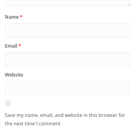
Name
*
Email
*
Website
Save my name, email, and website in this browser for
the next time I comment.