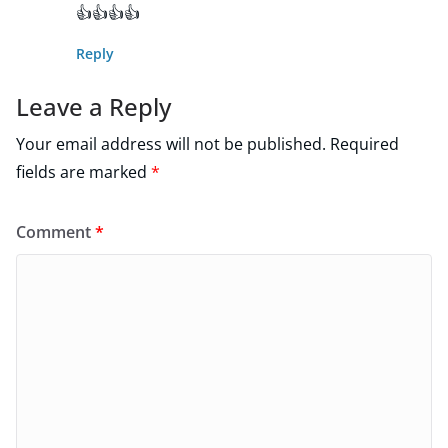
👍👍👍👍
Reply
Leave a Reply
Your email address will not be published.
Required
fields are marked
*
Comment
*