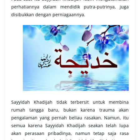
perhatiannya dalam mendidik putra-putrinya, juga
disibukkan dengan perniagaannya.
Sayyidah Khadijah tidak terbersit untuk membina
rumah tangga baru, bukan karena trauma akan
pengalaman yang pernah beliau rasakan. Namun, itu
semua karena Sayyidah Khadijah seakan telah lupa
akan perasaan pribadinya, namun tetap saja rasa