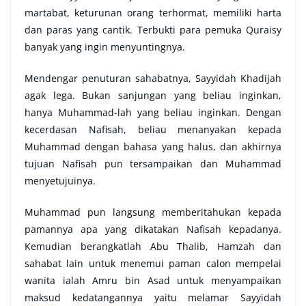
martabat, keturunan orang terhormat, memiliki harta
dan paras yang cantik. Terbukti para pemuka Quraisy
banyak yang ingin menyuntingnya.
Mendengar penuturan sahabatnya, Sayyidah Khadijah
agak lega. Bukan sanjungan yang beliau inginkan,
hanya Muhammad-lah yang beliau inginkan. Dengan
kecerdasan Nafisah, beliau menanyakan kepada
Muhammad dengan bahasa yang halus, dan akhirnya
tujuan Nafisah pun tersampaikan dan Muhammad
menyetujuinya.
Muhammad pun langsung memberitahukan kepada
pamannya apa yang dikatakan Nafisah kepadanya.
Kemudian berangkatlah Abu Thalib, Hamzah dan
sahabat lain untuk menemui paman calon mempelai
wanita ialah Amru bin Asad untuk menyampaikan
maksud kedatangannya yaitu melamar Sayyidah