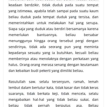
keadaan berdzikir, tidak duduk pada suatu tempat
yang istimewa, apabila telah sampai pada suatu kaum
beliau duduk pada tempat duduk yang tersisa, dan
memerintahkan untuk melakukan hal yang serupa.
Siapa saja yang duduk atau berdiri bersamanya karena
memerlukan bantuannya, beliau bersabar
menunggunya hingga orang tersebut pergi dengan
sendirinya, tidak ada seorang pun yang meminta
kepadanya sesuatu yang ia butuhkan, kecuali beliau
memberinya atau menolaknya dengan perkataan yang
halus. Orang-orang merasa senang dengan keutamaan
dan kebaikan budi pekerti yang dimiliki beliau.
Rasulullah saw. selalu tersenyum, ramah, lemah
lembut dalam bertutur kata, tidak kasar dan tidak keras
suaranya, tidak berkata keji, tidak mencela, selalu
mengabaikan hal-hal yang tidak beliau sukai, dan
beliau tidak pernah berputus asa. Beliau