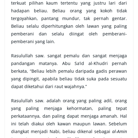
terkuat pilihan kaum tertentu yang justru lari dari
hadapan beliau. Beliau orang yang kokoh tidak
tergoyahkan, pantang mundur, tak pernah gentar.
Beliau selalu diperhitungkan oleh lawan yang paling
pemberani dan selalu diingat oleh pemberani-
pemberani yang lain.
Rasulullah saw. sangat pemalu dan sangat menjaga
pandangan matanya. Abu Sa’id al-Khudri pernah
berkata, “Beliau lebih pemalu daripada gadis perawan
yang dipingit, apabila beliau tidak suka pada sesuatu
dapat diketahui dari raut wajahnya.”
Rasulullah saw. adalah orang yang paling adil, orang
yang paling menjaga kehormatan, paling tepat
perkataannya, dan paling dapat menjaga amanah. Hal
ini telah diakui oleh kawan maupun lawan. Sebelum
diangkat menjadi Nabi, beliau dikenal sebagai
al-Amin