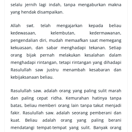
selalu jernih lagi indah, tanpa mengaburkan makna
yang hendak disampaikan.
Allah swt. telah mengajarkan kepada beliau
kedewasaan, kelembutan, kedermawanan,
pengendalian diri, mudah memaafkan saat memegang
kekuasaan, dan sabar menghadapi tekanan. Setiap
orang bijak pernah melakukan kesalahan dalam
menghadapi rintangan, tetapi rintangan yang dihadapi
Rasulullah saw justru menambah kesabaran dan
kebijaksanaan beliau.
Rasulullah saw. adalah orang yang paling sulit marah
dan paling cepat ridha. Kemurahan hatinya tanpa
batas, beliau memberi orang lain tanpa takut menjadi
fakir. Rasulullah saw. adalah seorang pemberani dan
kuat. Beliau adalah orang yang paling berani
mendatangi tempat-tempat yang sulit. Banyak orang