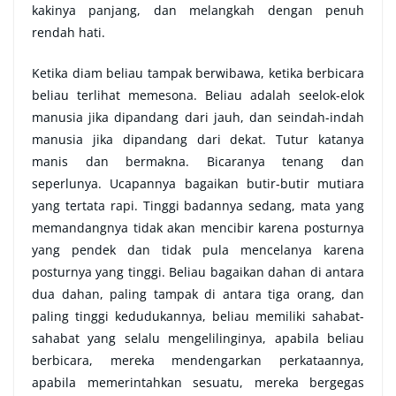
kakinya panjang, dan melangkah dengan penuh
rendah hati.
Ketika diam beliau tampak berwibawa, ketika berbicara
beliau terlihat memesona. Beliau adalah seelok-elok
manusia jika dipandang dari jauh, dan seindah-indah
manusia jika dipandang dari dekat. Tutur katanya
manis dan bermakna. Bicaranya tenang dan
seperlunya. Ucapannya bagaikan butir-butir mutiara
yang tertata rapi. Tinggi badannya sedang, mata yang
memandangnya tidak akan mencibir karena posturnya
yang pendek dan tidak pula mencelanya karena
posturnya yang tinggi. Beliau bagaikan dahan di antara
dua dahan, paling tampak di antara tiga orang, dan
paling tinggi kedudukannya, beliau memiliki sahabat-
sahabat yang selalu mengelilinginya, apabila beliau
berbicara, mereka mendengarkan perkataannya,
apabila memerintahkan sesuatu, mereka bergegas