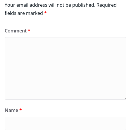
Your email address will not be published.
Required
fields are marked
*
Comment
*
Name
*