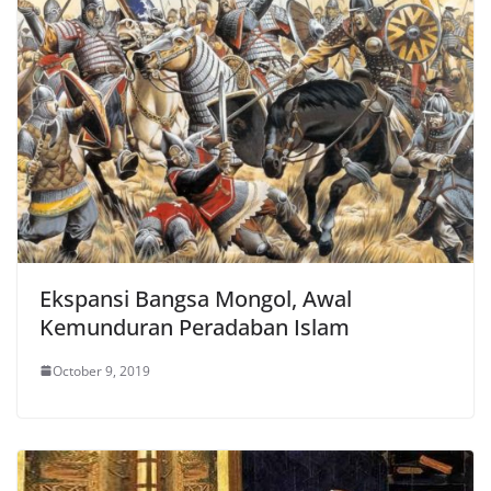
Ekspansi Bangsa Mongol, Awal
Kemunduran Peradaban Islam
October 9, 2019