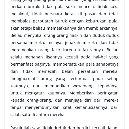
berkata buruk, tidak pula suka mencela, tidak suka
melaknat, tidak bersuara keras di pasar dan tidak
membalas perbuatan buruk dengan keburukan pula,
akan tetapi beliau memaafkannya dan membiarkannya.
Beliau menyukai orang-orang miskin dan duduk-duduk
bersama mereka, melayat jenazah mereka dan tidak
meremehkan orang fakir karena kefakirannya. Beliau
selalu menahan lisannya kecuali pada hal-hal yang
bermanfaat baginya, mempersatukan para sahabatnya
dan tidak memecah belah persatuan mereka,
menghormati orang yang terhormat pada setiap
kaumnya, dan memberikan wewenang kepadanya
untuk mengatur kaumnya. Memberikan peringatan
kepada orang-orang, dan menjaga diri dari mereka
tanpa menyembunyikan sifat kemanusiaannya dari
salah satu di antara mereka.
Rasulullah saw. tidak duduk dan berdiri kecuali dalam