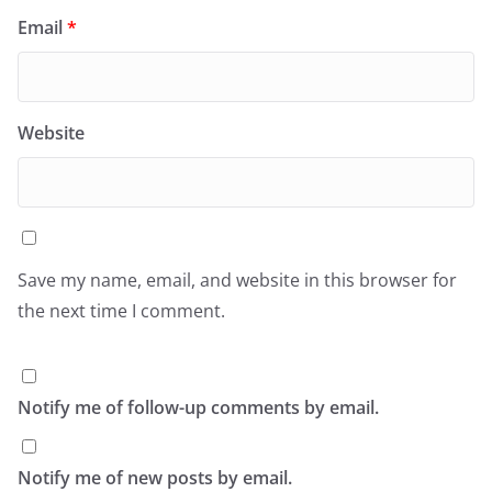
Email
*
Website
Save my name, email, and website in this browser for
the next time I comment.
Notify me of follow-up comments by email.
Notify me of new posts by email.