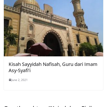
Kisah Sayyidah Nafisah, Guru dari Imam
Asy-Syafi’i
June 2, 2021