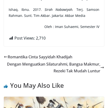
Ishaq, Ibnu. 2017.
Sirah Nabawiyah.
Terj. Samson
Rahman. Sunt. Tim Akbar. Jakarta: Akbar Media
Oleh :
Iman Suhaemi, Semester IV
Post Views:
2,710
Romantika Cinta Sayyidah Khadijah
Dengan Menguatkan Silaturahmi, Bangsa Makmur,
Rezeki Tak Mudah Luntur
You May Also Like