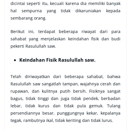
dicintai seperti itu, kecuali karena dia memiliki banyak
hal sempurna yang tidak dikaruniakan kepada
sembarang orang.
Berikut ini, terdapat beberapa riwayat dari para
sahabat yang menjelaskan keindahan fisik dan budi
pekerti Rasulullah saw.
Keindahan Fisik Rasulullah saw.
Telah diriwayatkan dari beberapa sahabat, bahwa
Rasulullah saw sangatlah tampan, wajahnya cerah dan
rupawan, dan kulitnya putih bersih. Fisiknya sangat
bagus, tidak tinggi dan juga tidak pendek, berbadan
lebar, tidak kurus dan tidak pula gemuk. Tulang
persendiannya besar, punggungnya kekar, kepalanya
tegak, rambutnya ikal, tidak keriting dan tidak lurus.