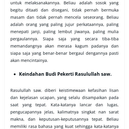
untuk melaksanakannya. Beliau adalah sosok yang
begitu ditaati dan disegani, tidak pernah bermuka
masam dan tidak pernah mencela seseorang. Beliau
adalah orang yang paling jujur perkataannya, paling
menepati janji, paling lembut jiwanya, paling mulia
pergaulannya. Siapa saja yang secara tiba-tiba
memandangnya akan merasa kagum padanya dan
siapa saja yang benar-benar bergaul dengannya pasti
akan mencintainya.
Keindahan Budi Pekerti Rasulullah saw.
Rasulullah saw. diberi keistimewaan kefasihan lisan
dan kejelasan ucapan, yang selalu disampaikan pada
saat yang tepat. Kata-katanya lancar dan lugas,
pengucapannya jelas, kalimatnya singkat nan sarat
makna, dan keputusan-keputusannya tepat. Beliau
memiliki rasa bahasa yang kuat sehingga kata-katanya