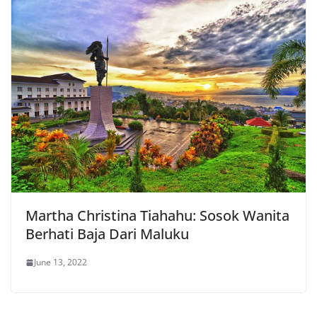
Martha Christina Tiahahu: Sosok Wanita
Berhati Baja Dari Maluku
June 13, 2022