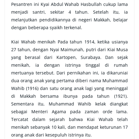
Pesantren ini Kyai Abdul Wahab Hasbullah cukup lama
menjadi santri, sekitar 4 tahun. Setelah itu, ia
melanjutkan pendidikannya di negeri Makkah, belajar
dengan beberapa syaikh terkenal.
Kiai Wahab menikah Pada tahun 1914, ketika usianya
27 tahun, dengan Nyai Maimunah, putri dari Kiai Musa
yang berasal dari Kartopen, Surabaya. Dan sejak
menikah, ia dengan istrinya tinggal di rumah
mertuanya tersebut. Dari pernikahan ini, ia dikaruniai
dua orang anak yang pertama diberi nama Muhammad
Wahib (1916) dan satu orang anak lagi yang meninggal
di Makkah bersama ibunya pada tahun (1921).
Sementara itu, Muhammad Wahib kelak diangkat
sebagai Menteri Agama pada zaman orde lama.
Tercatat dalam sejarah bahwa Kiai Wahab telah
menikah sebanyak 10 kali, dan mendapat keturunan 17
orang anak dari kesepuluh istrinya itu.