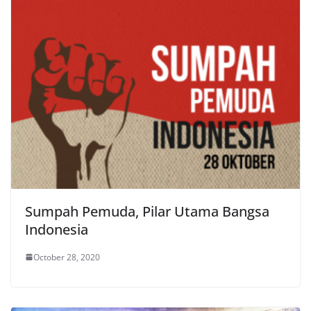
Sumpah Pemuda, Pilar Utama Bangsa
Indonesia
October 28, 2020