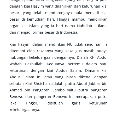
dengan kiai Hasyim yang dilahirkan dari keturunan kiai
besar, yang telah mendorongnya pula menjadi kiai
besar di kemudian hari. Hingga mampu mendirikan
organisasi Islam yang ia beri nama Nahdlatul Ulama
dan menjadi ormas besar di Indonesia.
Kiai Hasyim dalam mendirikan NU tidak sendirian, ia
ditemani oleh rekannya yang sekaligus masih punya
hubungan kekeluargaan dengannya. Dialah KH. Abdul
Wahab Hasbullah. Keduanya bertemu dalam satu
keturunan dengan kiai Abdus Salam. Dimana kiai
Abdus Salam ini atau yang biasa dikenal dengan
sebutan Kiai Shoichah adalah putra Abdul Jabbar bin
Ahmad bin Pangeran Sambo yaitu putra pangeran
Benowo dan pangeran Benowo ini merupakan putra
Jaka Tingkir, disitulah garis keturunan
kekeluargaannya.