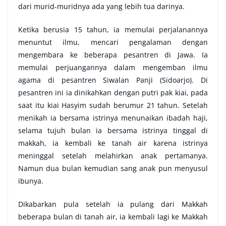
dari murid-muridnya ada yang lebih tua darinya.
Ketika berusia 15 tahun, ia memulai perjalanannya
menuntut ilmu, mencari pengalaman dengan
mengembara ke beberapa pesantren di Jawa. Ia
memulai perjuangannya dalam mengemban ilmu
agama di pesantren Siwalan Panji (Sidoarjo). Di
pesantren ini ia dinikahkan dengan putri pak kiai, pada
saat itu kiai Hasyim sudah berumur 21 tahun. Setelah
menikah ia bersama istrinya menunaikan ibadah haji,
selama tujuh bulan ia bersama istrinya tinggal di
makkah, ia kembali ke tanah air karena istrinya
meninggal setelah melahirkan anak pertamanya.
Namun dua bulan kemudian sang anak pun menyusul
ibunya.
Dikabarkan pula setelah ia pulang dari Makkah
beberapa bulan di tanah air, ia kembali lagi ke Makkah