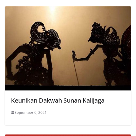
Keunikan Dakwah Sunan Kalijaga
September 6, 2021