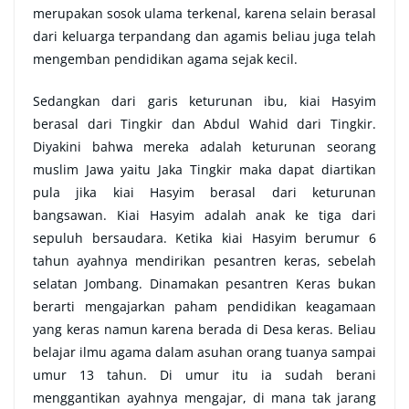
merupakan sosok ulama terkenal, karena selain berasal
dari keluarga terpandang dan agamis beliau juga telah
mengemban pendidikan agama sejak kecil.
Sedangkan dari garis keturunan ibu, kiai Hasyim
berasal dari Tingkir dan Abdul Wahid dari Tingkir.
Diyakini bahwa mereka adalah keturunan seorang
muslim Jawa yaitu Jaka Tingkir maka dapat diartikan
pula jika kiai Hasyim berasal dari keturunan
bangsawan. Kiai Hasyim adalah anak ke tiga dari
sepuluh bersaudara. Ketika kiai Hasyim berumur 6
tahun ayahnya mendirikan pesantren keras, sebelah
selatan Jombang. Dinamakan pesantren Keras bukan
berarti mengajarkan paham pendidikan keagamaan
yang keras namun karena berada di Desa keras. Beliau
belajar ilmu agama dalam asuhan orang tuanya sampai
umur 13 tahun. Di umur itu ia sudah berani
menggantikan ayahnya mengajar, di mana tak jarang