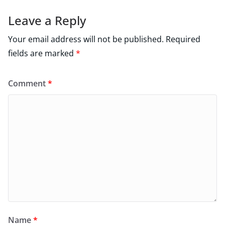
Leave a Reply
Your email address will not be published.
Required
fields are marked
*
Comment
*
Name
*