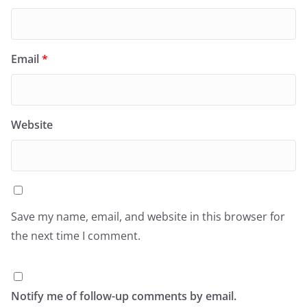
Email
*
Website
Save my name, email, and website in this browser for
the next time I comment.
Notify me of follow-up comments by email.