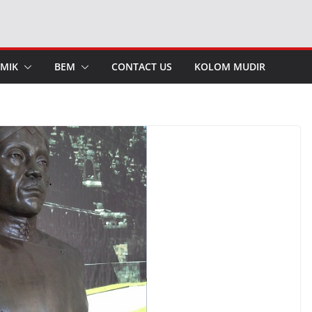
MIK
BEM
CONTACT US
KOLOM MUDIR