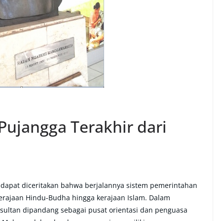
Pujangga Terakhir dari
a, dapat diceritakan bahwa berjalannya sistem pemerintahan
 kerajaan Hindu-Budha hingga kerajaan Islam. Dalam
sultan dipandang sebagai pusat orientasi dan penguasa