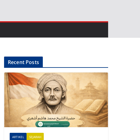
Recent Posts
ARTIKEL
SEJARAH