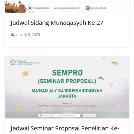
Jadwal Sidang Munaqasyah Ke-27
January 9, 2025
Jadwal Seminar Proposal Penelitian Ke-