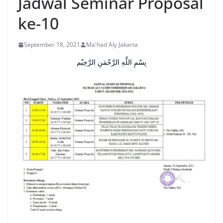
Jadwal Seminar Proposal
ke-10
September 18, 2021
Ma'had Aly Jakarta
بِسْمِ اللَّهِ الرَّحْمَنِ الرَّحِيْم