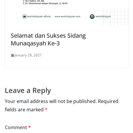
Selamat dan Sukses Sidang
Munaqasyah Ke-3
January 28, 2021
Leave a Reply
Your email address will not be published.
Required
fields are marked
*
Comment
*