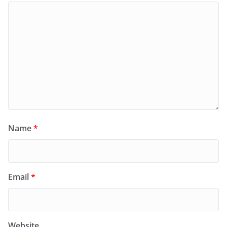
Name
*
Email
*
Website