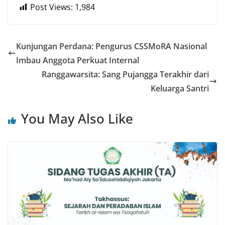
Post Views:
1,984
Kunjungan Perdana: Pengurus CSSMoRA Nasional
Imbau Anggota Perkuat Internal
Ranggawarsita: Sang Pujangga Terakhir dari
Keluarga Santri
You May Also Like