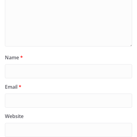
Name
*
Email
*
Website