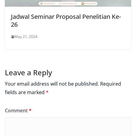
Jadwal Seminar Proposal Penelitian Ke-
26
May 21, 2024
Leave a Reply
Your email address will not be published.
Required
fields are marked
*
Comment
*