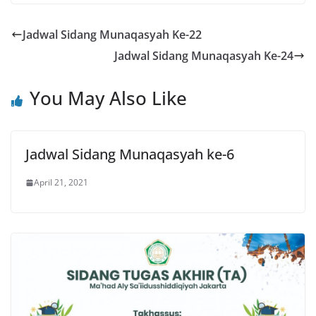
Jadwal Sidang Munaqasyah Ke-22
Jadwal Sidang Munaqasyah Ke-24
You May Also Like
Jadwal Sidang Munaqasyah ke-6
April 21, 2021