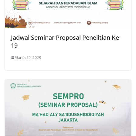
Jadwal Seminar Proposal Penelitian Ke-
19
March 29, 2023