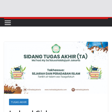
TUGAS AKHIR