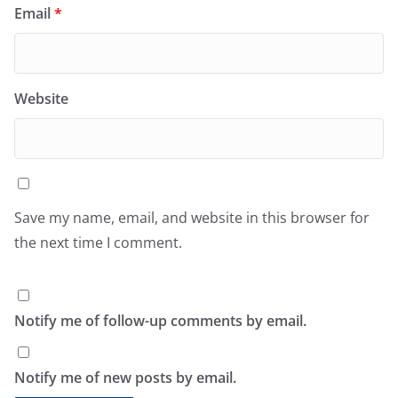
Email
*
Website
Save my name, email, and website in this browser for
the next time I comment.
Notify me of follow-up comments by email.
Notify me of new posts by email.