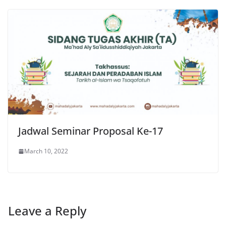
Jadwal Seminar Proposal Ke-17
March 10, 2022
Leave a Reply