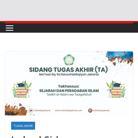
TUGAS AKHIR