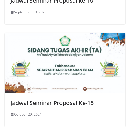
Jadwal Seminar Proposal ke-10
September 18, 2021
Jadwal Seminar Proposal Ke-15
October 29, 2021