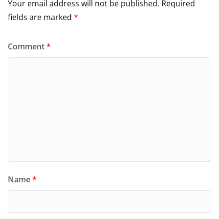
Your email address will not be published.
Required
fields are marked
*
Comment
*
Name
*