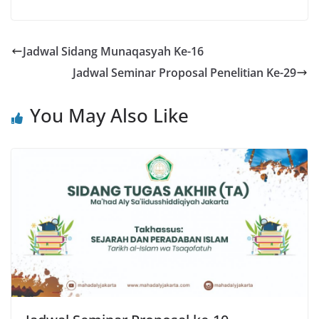
Jadwal Sidang Munaqasyah Ke-16
Jadwal Seminar Proposal Penelitian Ke-29
You May Also Like