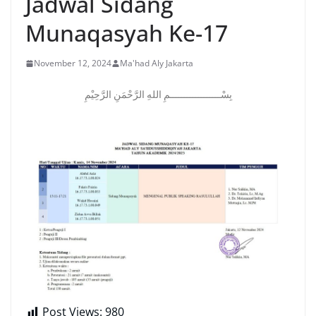
Jadwal Sidang
Munaqasyah Ke-17
November 12, 2024
Ma'had Aly Jakarta
بِسْــــــــــــــــــمِ اللهِ الرَّحْمَنِ الرَّحِيْمِ
Post Views:
980