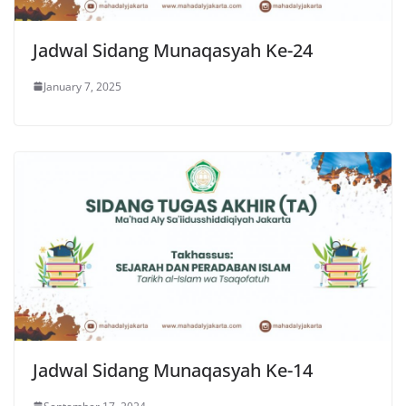
Jadwal Sidang Munaqasyah Ke-24
January 7, 2025
Jadwal Sidang Munaqasyah Ke-14