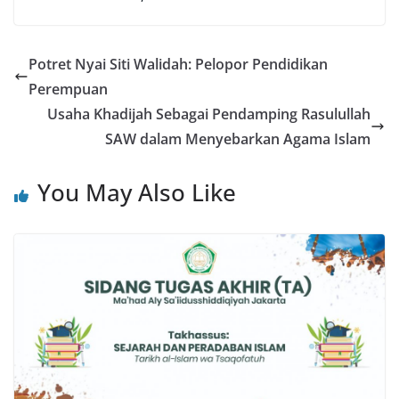
Potret Nyai Siti Walidah: Pelopor Pendidikan
Perempuan
Usaha Khadijah Sebagai Pendamping Rasulullah
SAW dalam Menyebarkan Agama Islam
You May Also Like