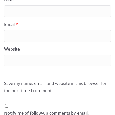
Email
*
Website
Save my name, email, and website in this browser for
the next time I comment.
Notify me of follow-up comments by email.