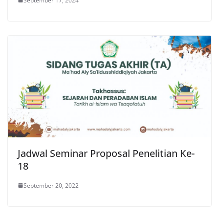
September 17, 2024
Jadwal Seminar Proposal Penelitian Ke-
18
September 20, 2022