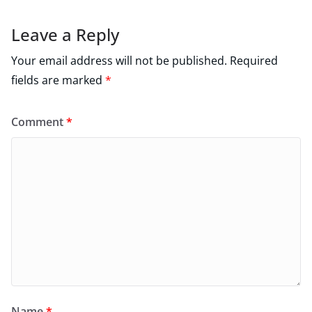
Leave a Reply
Your email address will not be published.
Required
fields are marked
*
Comment
*
Name
*