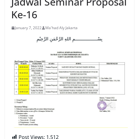
Jadwal Seminar Proposal
Ke-16
January 7, 2022
Ma'had Aly Jakarta
بِسْــــــــــــــــــمِ اللهِ الرَّحْمَنِ الرَّحِيْمِ
Post Views:
1,512