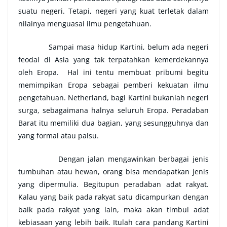
suatu negeri. Tetapi, negeri yang kuat terletak dalam
nilainya menguasai ilmu pengetahuan.
Sampai masa hidup Kartini, belum ada negeri
feodal di Asia yang tak terpatahkan kemerdekannya
oleh Eropa. Hal ini tentu membuat pribumi begitu
memimpikan Eropa sebagai pemberi kekuatan ilmu
pengetahuan. Netherland, bagi Kartini bukanlah negeri
surga, sebagaimana halnya seluruh Eropa. Peradaban
Barat itu memiliki dua bagian, yang sesungguhnya dan
yang formal atau palsu.
Dengan jalan mengawinkan berbagai jenis
tumbuhan atau hewan, orang bisa mendapatkan jenis
yang dipermulia. Begitupun peradaban adat rakyat.
Kalau yang baik pada rakyat satu dicampurkan dengan
baik pada rakyat yang lain, maka akan timbul adat
kebiasaan yang lebih baik. Itulah cara pandang Kartini