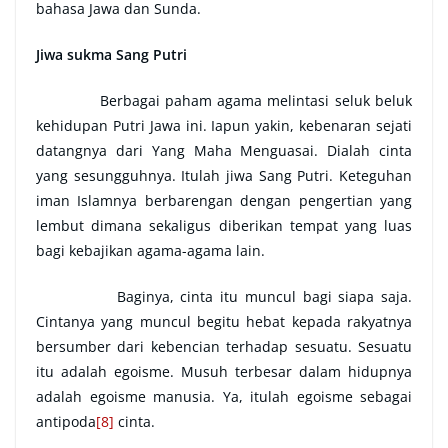
bahasa Jawa dan Sunda.
Jiwa sukma Sang Putri
Berbagai paham agama melintasi seluk beluk
kehidupan Putri Jawa ini. Iapun yakin, kebenaran sejati
datangnya dari Yang Maha Menguasai. Dialah cinta
yang sesungguhnya. Itulah jiwa Sang Putri. Keteguhan
iman Islamnya berbarengan dengan pengertian yang
lembut dimana sekaligus diberikan tempat yang luas
bagi kebajikan agama-agama lain.
Baginya, cinta itu muncul bagi siapa saja.
Cintanya yang muncul begitu hebat kepada rakyatnya
bersumber dari kebencian terhadap sesuatu. Sesuatu
itu adalah egoisme. Musuh terbesar dalam hidupnya
adalah egoisme manusia. Ya, itulah egoisme sebagai
antipoda
[8]
cinta.