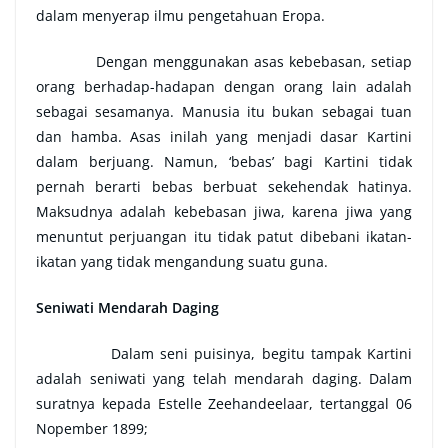
dalam menyerap ilmu pengetahuan Eropa.
Dengan menggunakan asas kebebasan, setiap
orang berhadap-hadapan dengan orang lain adalah
sebagai sesamanya. Manusia itu bukan sebagai tuan
dan hamba. Asas inilah yang menjadi dasar Kartini
dalam berjuang. Namun, ‘bebas’ bagi Kartini tidak
pernah berarti bebas berbuat sekehendak hatinya.
Maksudnya adalah kebebasan jiwa, karena jiwa yang
menuntut perjuangan itu tidak patut dibebani ikatan-
ikatan yang tidak mengandung suatu guna.
Seniwati Mendarah Daging
Dalam seni puisinya, begitu tampak Kartini
adalah seniwati yang telah mendarah daging. Dalam
suratnya kepada Estelle Zeehandeelaar, tertanggal 06
Nopember 1899;