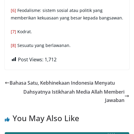
[6]
Feodalisme: sistem sosial atau politik yang
memberikan kekuasaan yang besar kepada bangsawan.
[7]
Kodrat.
[8]
Sesuatu yang berlawanan.
Post Views:
1,712
Bahasa Satu, Kebhinekaan Indonesia Menyatu
Dahsyatnya Istikharah Media Allah Memberi
Jawaban
You May Also Like