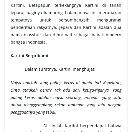
Kartini. Betapapun terkekangnya Kartini di tanah
Jepara, baginya kampung halamannya ini merupakan
tempatnya untuk bersumbangsih mengurangi
penderitaan rakyatnya. Jepara dan Kartini adalah dua
nama masyhur dan dihormati sebagai babak modern
bangsa Indonesia.
Kartini
B
erpribumi
Dalam suratnya, Kartini menghujat;
Nafsu apakah yang paling keras di dunia ini? Kepelitan,
cinta ataukah benci? Tak ada dari ketiga-tiganya. Yang
paling keras adalah nafsu seorang amtenar yang satu
untuk menggemplang rekan amtenar yang lain dengan
penggadanya yang tebal.
Di sinilah Kartini berpendapat bahwa