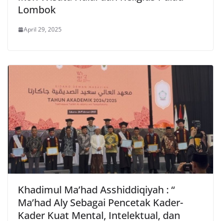
Lombok
April 29, 2025
Khadimul Ma’had Asshiddiqiyah : “
Ma’had Aly Sebagai Pencetak Kader-
Kader Kuat Mental, Intelektual, dan