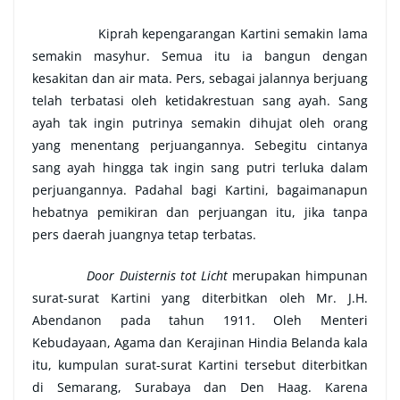
Kiprah kepengarangan Kartini semakin lama
semakin masyhur. Semua itu ia bangun dengan
kesakitan dan air mata. Pers, sebagai jalannya berjuang
telah terbatasi oleh ketidakrestuan sang ayah. Sang
ayah tak ingin putrinya semakin dihujat oleh orang
yang menentang perjuangannya. Sebegitu cintanya
sang ayah hingga tak ingin sang putri terluka dalam
perjuangannya. Padahal bagi Kartini, bagaimanapun
hebatnya pemikiran dan perjuangan itu, jika tanpa
pers daerah juangnya tetap terbatas.
Door Duisternis tot Licht
merupakan himpunan
surat-surat Kartini yang diterbitkan oleh Mr. J.H.
Abendanon pada tahun 1911. Oleh Menteri
Kebudayaan, Agama dan Kerajinan Hindia Belanda kala
itu, kumpulan surat-surat Kartini tersebut diterbitkan
di Semarang, Surabaya dan Den Haag. Karena