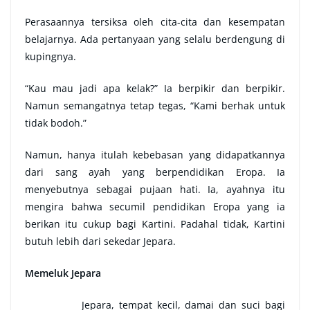
Perasaannya tersiksa oleh cita-cita dan kesempatan
belajarnya. Ada pertanyaan yang selalu berdengung di
kupingnya.
“Kau mau jadi apa kelak?” Ia berpikir dan berpikir.
Namun semangatnya tetap tegas, “Kami berhak untuk
tidak bodoh.”
Namun, hanya itulah kebebasan yang didapatkannya
dari sang ayah yang berpendidikan Eropa. Ia
menyebutnya sebagai pujaan hati. Ia, ayahnya itu
mengira bahwa secumil pendidikan Eropa yang ia
berikan itu cukup bagi Kartini. Padahal tidak, Kartini
butuh lebih dari sekedar Jepara.
Memeluk Jepara
Jepara, tempat kecil, damai dan suci bagi