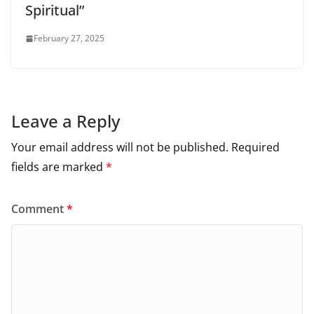
Spiritual”
February 27, 2025
Leave a Reply
Your email address will not be published.
Required
fields are marked
*
Comment
*