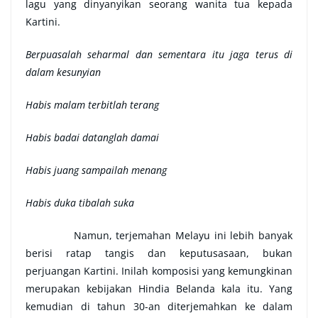
lagu yang dinyanyikan seorang wanita tua kepada
Kartini.
Berpuasalah seharmal dan sementara itu jaga terus di
dalam kesunyian
Habis malam terbitlah terang
Habis badai datanglah damai
Habis juang sampailah menang
Habis duka tibalah suka
Namun, terjemahan Melayu ini lebih banyak
berisi ratap tangis dan keputusasaan, bukan
perjuangan Kartini. Inilah komposisi yang kemungkinan
merupakan kebijakan Hindia Belanda kala itu. Yang
kemudian di tahun 30-an diterjemahkan ke dalam