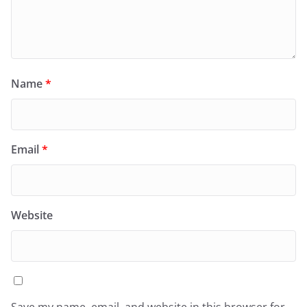
Name
*
Email
*
Website