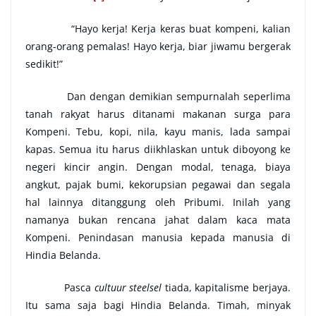
“Hayo kerja! Kerja keras buat kompeni, kalian
orang-orang pemalas! Hayo kerja, biar jiwamu bergerak
sedikit!”
Dan dengan demikian sempurnalah seperlima
tanah rakyat harus ditanami makanan surga para
Kompeni. Tebu, kopi, nila, kayu manis, lada sampai
kapas. Semua itu harus diikhlaskan untuk diboyong ke
negeri kincir angin. Dengan modal, tenaga, biaya
angkut, pajak bumi, kekorupsian pegawai dan segala
hal lainnya ditanggung oleh Pribumi. Inilah yang
namanya bukan rencana jahat dalam kaca mata
Kompeni. Penindasan manusia kepada manusia di
Hindia Belanda.
Pasca
cultuur steelsel
tiada, kapitalisme berjaya.
Itu sama saja bagi Hindia Belanda. Timah, minyak