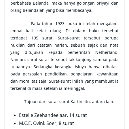
berbahasa Belanda, maka hanya golongan priyayi dan
orang Belandalah yang bisa membacanya.
Pada tahun 1923, buku ini telah mengalami
empat kali cetak ulang. Di dalam buku tersebut
terdapat 105 surat. Surat-surat tersebut berupa
nukilan dari catatan harian, sebuah sajak dan nota
yang ditujukan kepada pemerintah Netherland.
Namun, surat-surat tersebut tak kunjung sampai pada
tujuannya. Sedangka kerangka isinya hanya dibatasi
pada persoalan pendidikan, pengajaran, kewanitaan
dan moralitas saja. Surat-surat inilah yang membuat ia
terkenal di masa setelah ia meninggal.
Tujuan dari surat-surat Kartini itu, antara lain:
Estelle Zeehandeelaar, 14 surat
M.C.E. Ovink Soer, 8 surat