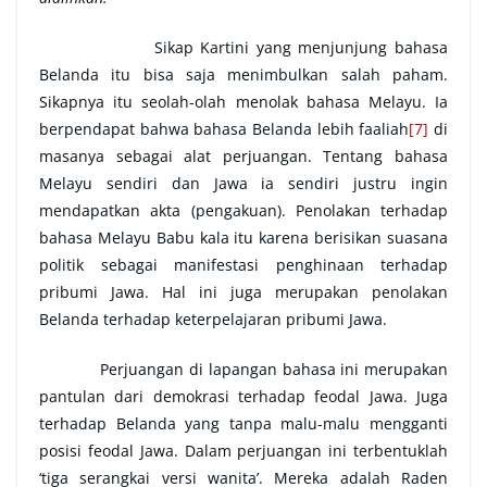
Sikap Kartini yang menjunjung bahasa
Belanda itu bisa saja menimbulkan salah paham.
Sikapnya itu seolah-olah menolak bahasa Melayu. Ia
berpendapat bahwa bahasa Belanda lebih faaliah
[7]
di
masanya sebagai alat perjuangan. Tentang bahasa
Melayu sendiri dan Jawa ia sendiri justru ingin
mendapatkan akta (pengakuan). Penolakan terhadap
bahasa Melayu Babu kala itu karena berisikan suasana
politik sebagai manifestasi penghinaan terhadap
pribumi Jawa. Hal ini juga merupakan penolakan
Belanda terhadap keterpelajaran pribumi Jawa.
Perjuangan di lapangan bahasa ini merupakan
pantulan dari demokrasi terhadap feodal Jawa. Juga
terhadap Belanda yang tanpa malu-malu mengganti
posisi feodal Jawa. Dalam perjuangan ini terbentuklah
‘tiga serangkai versi wanita’. Mereka adalah Raden