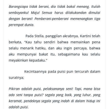
Barangsiapa tidak berani, dia tidak bakal menang. Itulah
semboyanku! Maju! Semua harus dilakukandan dimulai
dengan berani! Pemberani-pemberani memenangkan tiga
perempat dunia.
Pada Stella, panggilan akrabnya, Kartini telah
berkata, “Kau tahu sendiri bahwa memainkan pena
selalu menarik hatiku, dan aku ingin percaya, bahwa
aku mempunyai bakat itu, sebagaimana kau selalu
meyakinkan kepadaku.”
Kecintaannya pada puisi pun tercurah dalam
suratnya;
Pikiran adalah puisi, pelaksananya seni! Tapi, mana bisa
ada seni tanpa puisi? segala yang baik, yang luhur, yang
keramat, pendeknya segala yang indah di dalam hidup ini
adalah puisi.