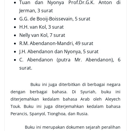
Tuan dan Nyonya Prof.Dr.G.K. Anton di
Jerman, 3 surat
G.G. de Booij-Boissevain, 5 surat
H.H. van Kol, 3 surat
Nelly van Kol, 7 surat
R.M. Abendanon-Mandri, 49 surat
J.H. Abendanon dan Nyonya, 5 surat
C. Abendanon (putra Mr. Abendanon), 6
surat.
Buku ini juga diterbitkan di berbagai negara
dengan berbagai bahasa. Di Syuriah, buku ini
diterjemahkan kedalam bahasa Arab oleh Aleyech
Touk. Buku ini juga diterjemahkan kedalam bahasa
Perancis, Spanyol, Tionghoa, dan Rusia.
Buku ini merupakan dokumen sejarah peralihan