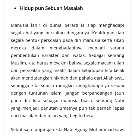
Hidup pun Sebuah Masalah
Manusia lahir di dunia berarti ia siap menghadapi
segala hal yang berkaitan dengannya. Kehidupan dan
segala bentuk persoalan pada diri manusia serta sikap
mereka dalam menghadapinya menjadi sarana
pembentukan karakter dan watak. Sebagai seorang
Muslim, kita harus meyakini bahwa segala macam ujian
dan persoalan yang melilit dalam kehidupan kita kelak
akan mendatangkan hikmah dan pahala dari Allah swt.,
sehingga kita sebisa mungkin menghadapinya sesuai
dengan tuntunan Islam. Jangan berpandangan jauh
pada diri kita sebagai manusia biasa, seorang Nabi
yang menjadi panutan umatnya pun tak pernah lepas
dari masalah dan ujian yang begitu berat.
Sebut saja junjungan kita Nabi Agung Muhammad saw.