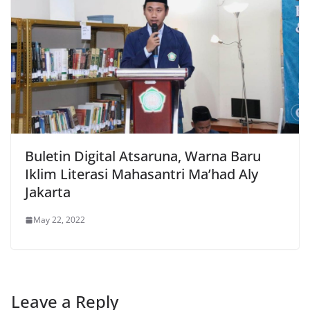
Buletin Digital Atsaruna, Warna Baru
Iklim Literasi Mahasantri Ma’had Aly
Jakarta
May 22, 2022
Leave a Reply