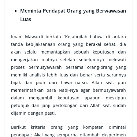
Meminta Pendapat Orang yang Berwawasan
Luas
Imam Mawardi berkata “Ketahuilah bahwa di antara
tanda kebijaksanaan orang yang berakal sehat, dia
akan selalu memantapkan sebuah keputusan dan
mengerjakan niatnya setelah sebelumnya melewati
proses bermusyawarah bersama orang-orang yang
memliki analisis lebih luas dan benar serta sarannya
bijak dan jauh dari hawa nafsu. Allah swt. pun
memerintahkan para Nabi-Nya agar bermusyawarah
dalam mengambil keputusan apapun meskipun
petunjuk dan janji pertolongan dari Allah swt. sudah
dijamin dengan pasti.
Berikut kriteria orang yang kompeten dimintai
pendapat: Akal yang sempurna ditambah eksperimen