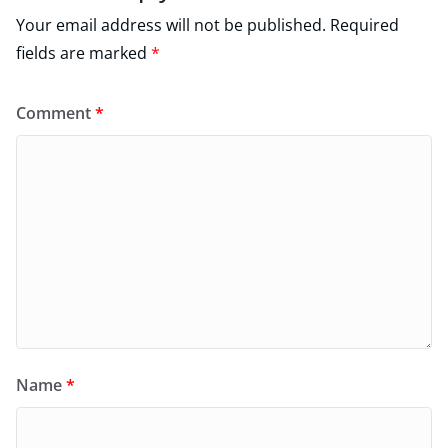
Your email address will not be published.
Required
fields are marked
*
Comment
*
Name
*