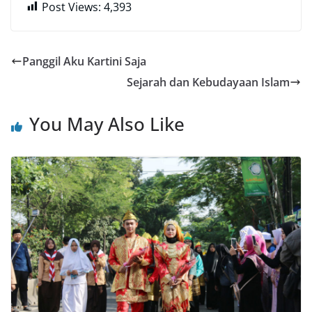
Post Views:
4,393
Panggil Aku Kartini Saja
Sejarah dan Kebudayaan Islam
You May Also Like