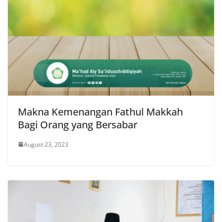
Makna Kemenangan Fathul Makkah
Bagi Orang yang Bersabar
August 23, 2023