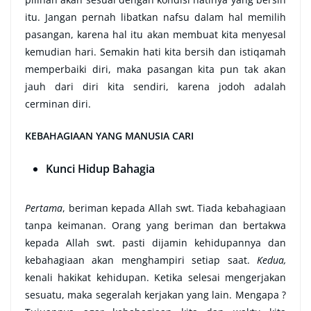
itu. Jangan pernah libatkan nafsu dalam hal memilih
pasangan, karena hal itu akan membuat kita menyesal
kemudian hari. Semakin hati kita bersih dan istiqamah
memperbaiki diri, maka pasangan kita pun tak akan
jauh dari diri kita sendiri, karena jodoh adalah
cerminan diri.
KEBAHAGIAAN YANG MANUSIA CARI
Kunci Hidup Bahagia
Pertama
, beriman kepada Allah swt. Tiada kebahagiaan
tanpa keimanan. Orang yang beriman dan bertakwa
kepada Allah swt. pasti dijamin kehidupannya dan
kebahagiaan akan menghampiri setiap saat.
Kedua,
kenali hakikat kehidupan. Ketika selesai mengerjakan
sesuatu, maka segeralah kerjakan yang lain. Mengapa ?