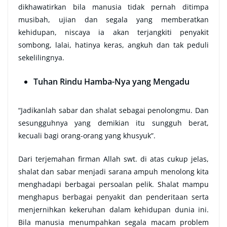
dikhawatirkan bila manusia tidak pernah ditimpa
musibah, ujian dan segala yang memberatkan
kehidupan, niscaya ia akan terjangkiti penyakit
sombong, lalai, hatinya keras, angkuh dan tak peduli
sekelilingnya.
Tuhan Rindu Hamba-Nya yang Mengadu
“Jadikanlah sabar dan shalat sebagai penolongmu. Dan
sesungguhnya yang demikian itu sungguh berat,
kecuali bagi orang-orang yang khusyuk”.
Dari terjemahan firman Allah swt. di atas cukup jelas,
shalat dan sabar menjadi sarana ampuh menolong kita
menghadapi berbagai persoalan pelik. Shalat mampu
menghapus berbagai penyakit dan penderitaan serta
menjernihkan kekeruhan dalam kehidupan dunia ini.
Bila manusia menumpahkan segala macam problem