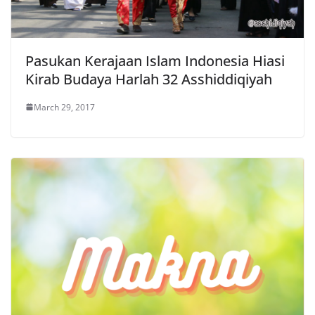
Pasukan Kerajaan Islam Indonesia Hiasi
Kirab Budaya Harlah 32 Asshiddiqiyah
March 29, 2017