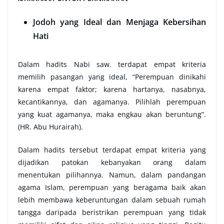
Jodoh yang Ideal dan Menjaga Kebersihan
Hati
Dalam hadits Nabi saw. terdapat empat kriteria
memilih pasangan yang ideal, “Perempuan dinikahi
karena empat faktor; karena hartanya, nasabnya,
kecantikannya, dan agamanya. Pilihlah perempuan
yang kuat agamanya, maka engkau akan beruntung”.
(HR. Abu Hurairah).
Dalam hadits tersebut terdapat empat kriteria yang
dijadikan patokan kebanyakan orang dalam
menentukan pilihannya. Namun, dalam pandangan
agama Islam, perempuan yang beragama baik akan
lebih membawa keberuntungan dalam sebuah rumah
tangga daripada beristrikan perempuan yang tidak