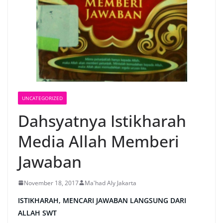
UNCATEGORIZED
Dahsyatnya Istikharah
Media Allah Memberi
Jawaban
November 18, 2017
Ma'had Aly Jakarta
ISTIKHARAH, MENCARI JAWABAN LANGSUNG DARI
ALLAH SWT