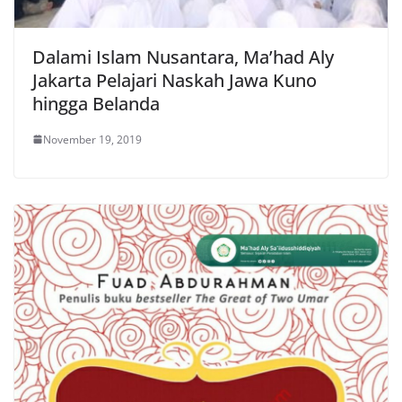
Dalami Islam Nusantara, Ma’had Aly
Jakarta Pelajari Naskah Jawa Kuno
hingga Belanda
November 19, 2019