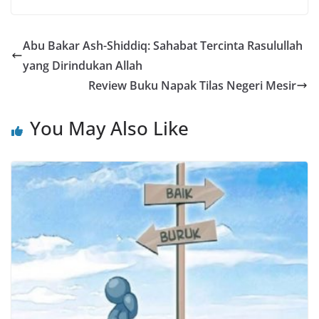
Abu Bakar Ash-Shiddiq: Sahabat Tercinta Rasulullah
yang Dirindukan Allah
Review Buku Napak Tilas Negeri Mesir
You May Also Like