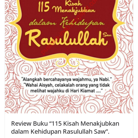
Review Buku “115 Kisah Menakjubkan
dalam Kehidupan Rasulullah Saw”.