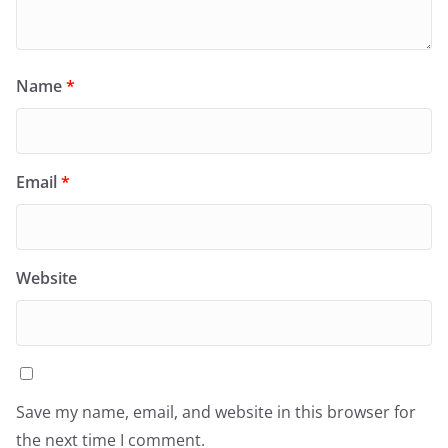
Name
*
Email
*
Website
Save my name, email, and website in this browser for
the next time I comment.