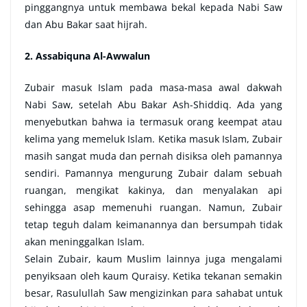
pinggangnya untuk membawa bekal kepada Nabi Saw
dan Abu Bakar saat hijrah.
2. Assabiquna Al-Awwalun
Zubair masuk Islam pada masa-masa awal dakwah
Nabi Saw, setelah Abu Bakar Ash-Shiddiq. Ada yang
menyebutkan bahwa ia termasuk orang keempat atau
kelima yang memeluk Islam. Ketika masuk Islam, Zubair
masih sangat muda dan pernah disiksa oleh pamannya
sendiri. Pamannya mengurung Zubair dalam sebuah
ruangan, mengikat kakinya, dan menyalakan api
sehingga asap memenuhi ruangan. Namun, Zubair
tetap teguh dalam keimanannya dan bersumpah tidak
akan meninggalkan Islam.
Selain Zubair, kaum Muslim lainnya juga mengalami
penyiksaan oleh kaum Quraisy. Ketika tekanan semakin
besar, Rasulullah Saw mengizinkan para sahabat untuk