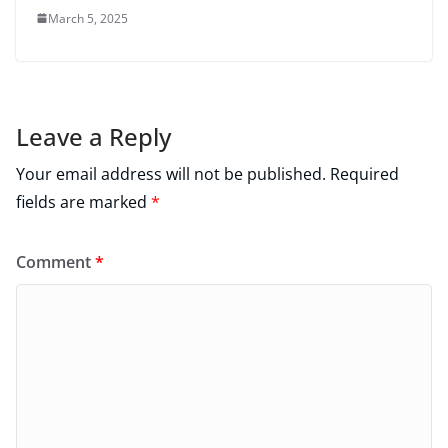
March 5, 2025
Leave a Reply
Your email address will not be published.
Required
fields are marked
*
Comment
*