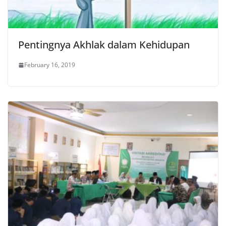
Pentingnya Akhlak dalam Kehidupan
February 16, 2019