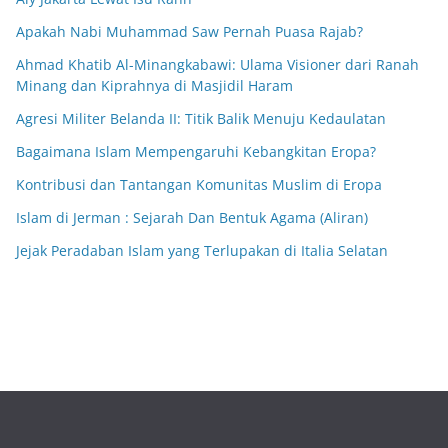
Apakah Nabi Muhammad Saw Pernah Puasa Rajab?
Ahmad Khatib Al-Minangkabawi: Ulama Visioner dari Ranah
Minang dan Kiprahnya di Masjidil Haram
Agresi Militer Belanda II: Titik Balik Menuju Kedaulatan
Bagaimana Islam Mempengaruhi Kebangkitan Eropa?
Kontribusi dan Tantangan Komunitas Muslim di Eropa
Islam di Jerman : Sejarah Dan Bentuk Agama (Aliran)
Jejak Peradaban Islam yang Terlupakan di Italia Selatan