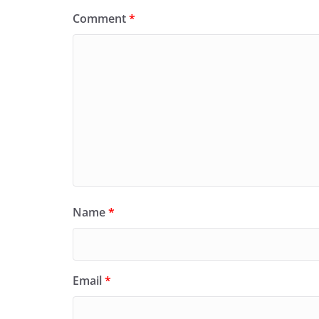
Comment
*
Name
*
Email
*