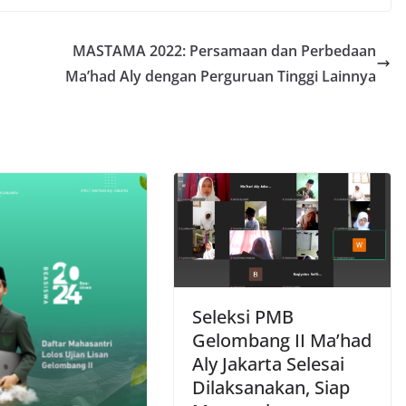
MASTAMA 2022: Persamaan dan Perbedaan
Ma’had Aly dengan Perguruan Tinggi Lainnya
Seleksi PMB
Gelombang II Ma’had
Aly Jakarta Selesai
Dilaksanakan, Siap