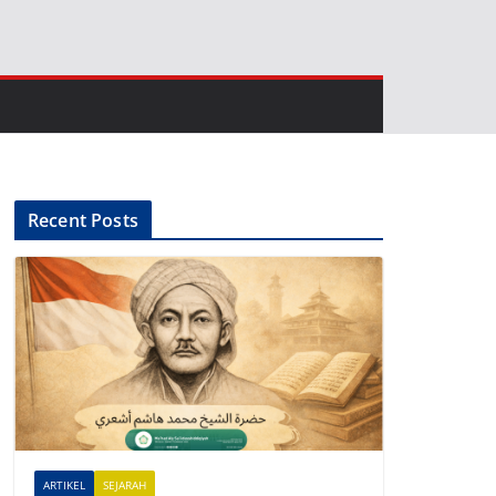
Recent Posts
ARTIKEL
SEJARAH