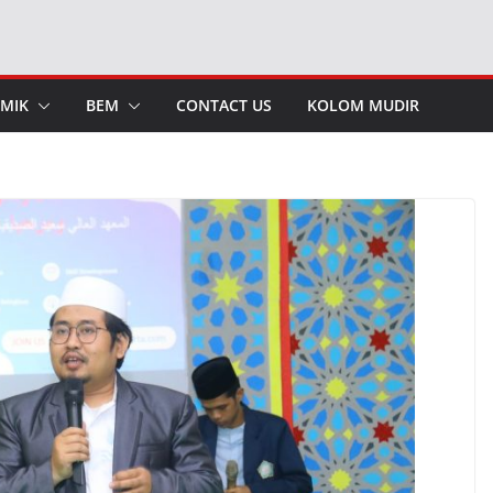
MIK
BEM
CONTACT US
KOLOM MUDIR