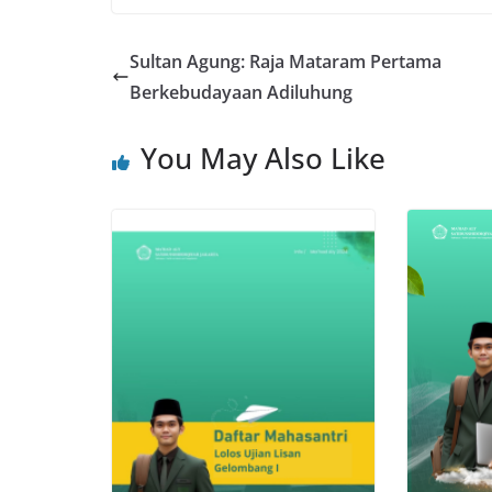
Sultan Agung: Raja Mataram Pertama
Berkebudayaan Adiluhung
You May Also Like